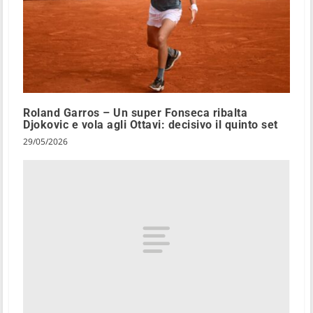
Roland Garros – Un super Fonseca ribalta
Djokovic e vola agli Ottavi: decisivo il quinto set
29/05/2026