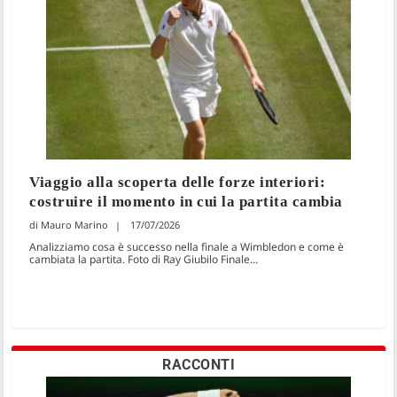
Viaggio alla scoperta delle forze interiori:
costruire il momento in cui la partita cambia
Mauro Marino
17/07/2026
Analizziamo cosa è successo nella finale a Wimbledon e come è
cambiata la partita. Foto di Ray Giubilo Finale...
RACCONTI