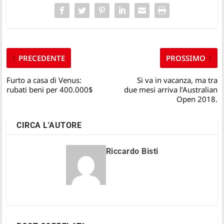
PRECEDENTE
PROSSIMO
Furto a casa di Venus:
Si va in vacanza, ma tra
rubati beni per 400.000$
due mesi arriva l’Australian
Open 2018.
CIRCA L'AUTORE
Riccardo Bisti