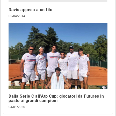
Davis appesa a un filo
05/04/2014
Dalla Serie C all’Atp Cup: giocatori da Futures in
pasto ai grandi campioni
04/01/2020