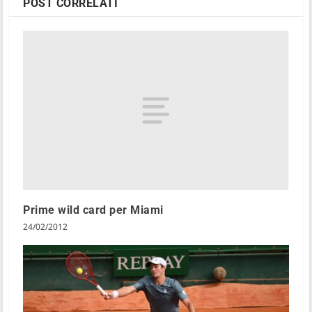
POST CORRELATI
Prime wild card per Miami
24/02/2012