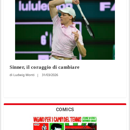
Sinner, il coraggio di cambiare
Ludwig Monti
31/03/2026
COMICS