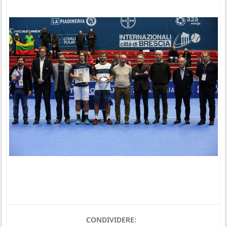
CONDIVIDERE: