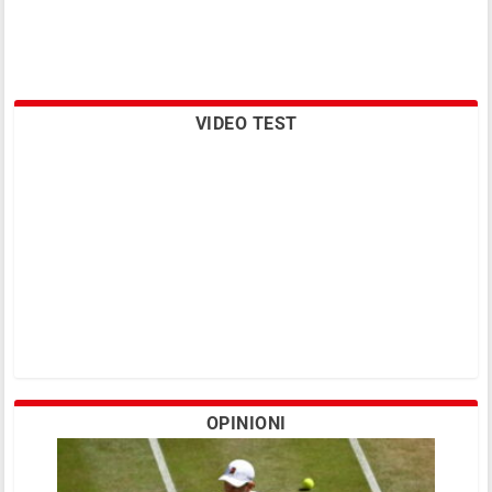
VIDEO TEST
OPINIONI