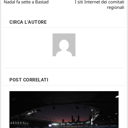
Nadal fa sette a Bastad
I siti Internet dei comitati
regionali
CIRCA L'AUTORE
POST CORRELATI