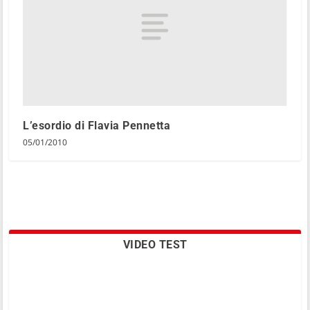
L’esordio di Flavia Pennetta
05/01/2010
VIDEO TEST