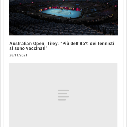
Australian Open, Tiley: “Più dell’85% dei tennisti
si sono vaccinati”
28/11/2021