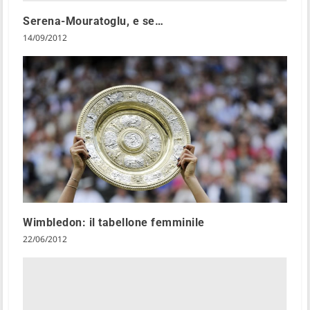
Serena-Mouratoglu, e se…
14/09/2012
Wimbledon: il tabellone femminile
22/06/2012