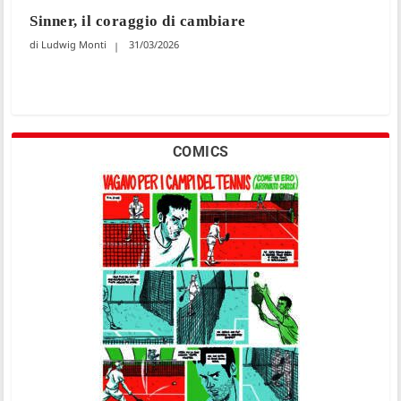
Sinner, il coraggio di cambiare
Ludwig Monti
31/03/2026
COMICS