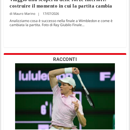
costruire il momento in cui la partita cambia
Mauro Marino
17/07/2026
Analizziamo cosa è successo nella finale a Wimbledon e come è
cambiata la partita. Foto di Ray Giubilo Finale...
RACCONTI