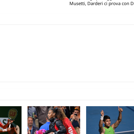
Musetti, Darderi ci prova con 