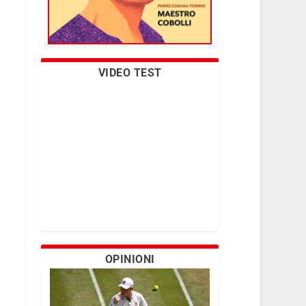
VIDEO TEST
OPINIONI