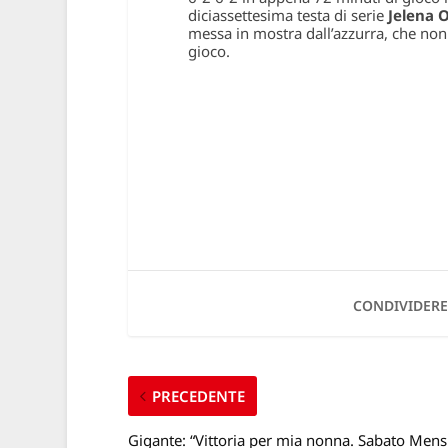
diciassettesima testa di serie
Jelena 
messa in mostra dall’azzurra, che non 
gioco.
CONDIVIDERE
PRECEDENTE
Gigante: “Vittoria per mia nonna. Sabato Mens