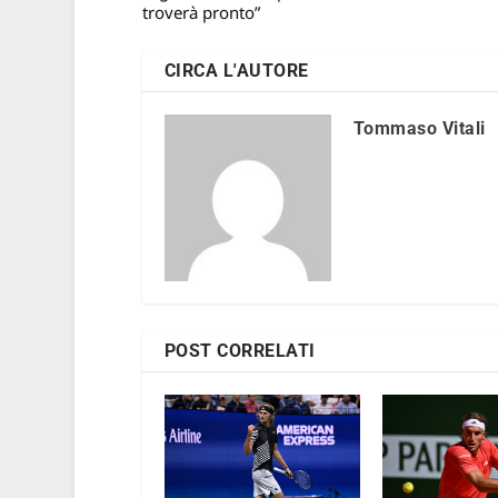
troverà pronto”
CIRCA L'AUTORE
Tommaso Vitali
POST CORRELATI