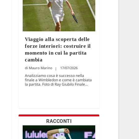
Viaggio alla scoperta delle
forze interiori: costruire il
momento in cui la partita
cambia
Mauro Marino
17/07/2026
Analizziamo cosa è successo nella
finale a Wimbledon e come è cambiata
la partita. Foto di Ray Giubilo Finale...
RACCONTI