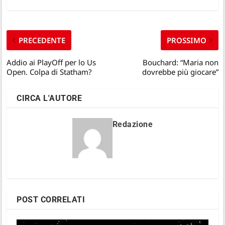
PRECEDENTE
PROSSIMO
Addio ai PlayOff per lo Us
Bouchard: “Maria non
Open. Colpa di Statham?
dovrebbe più giocare”
CIRCA L'AUTORE
Redazione
POST CORRELATI