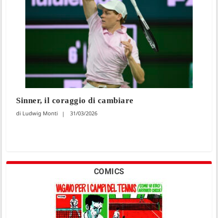
Sinner, il coraggio di cambiare
Ludwig Monti
31/03/2026
COMICS