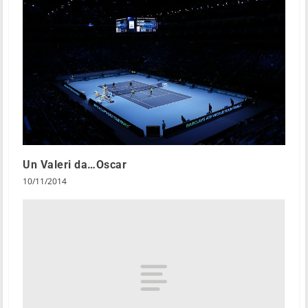
Un Valeri da…Oscar
10/11/2014