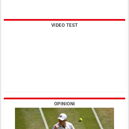
VIDEO TEST
OPINIONI