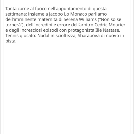
Tanta carne al fuoco nell'appuntamento di questa
settimana: insieme a Jacopo Lo Monaco parliamo
dell'imminente maternità di Serena Williams (“Non so se
tornerà”), dell'incredibile errore dell'arbitro Cedric Mourier
e degli incresciosi episodi con protagonista Ilie Nastase.
Tennis giocato: Nadal in scioltezza, Sharapova di nuovo in
pista.