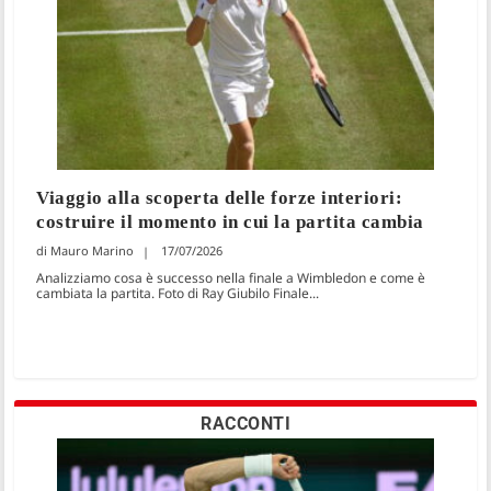
Viaggio alla scoperta delle forze interiori:
costruire il momento in cui la partita cambia
Mauro Marino
17/07/2026
Analizziamo cosa è successo nella finale a Wimbledon e come è
cambiata la partita. Foto di Ray Giubilo Finale...
RACCONTI