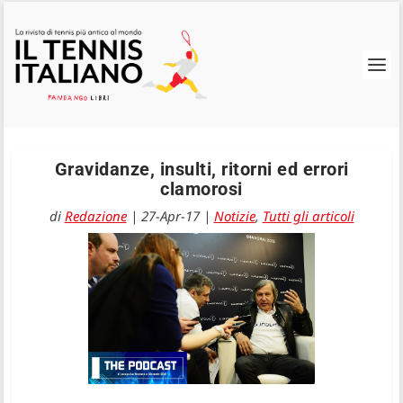
Gravidanze, insulti, ritorni ed errori
clamorosi
di
Redazione
|
27-Apr-17
|
Notizie
,
Tutti gli articoli