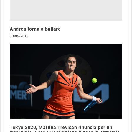
Andrea torna a ballare
30/09/2013
Tokyo 2020, Martina Trevisan rinuncia per un