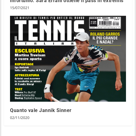
infortunio. Sara Errani ottiene il pass in extremis
15/07/2021
Quanto vale Jannik Sinner
02/11/2020