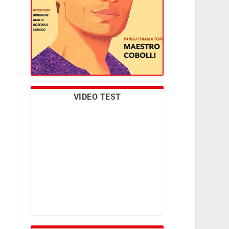
VIDEO TEST