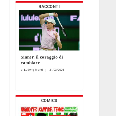
RACCONTI
Sinner, il coraggio di
cambiare
Ludwig Monti
31/03/2026
COMICS