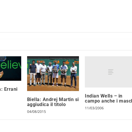
: Errani
Indian Wells – in
Biella: Andrej Martin si
campo anche i masc
aggiudica il titolo
11/03/2006
04/08/2015