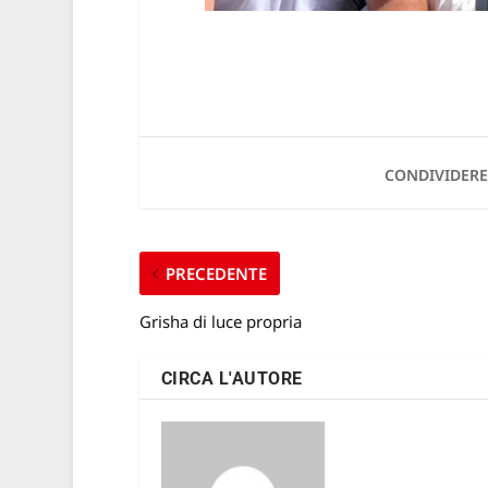
CONDIVIDERE
PRECEDENTE
Grisha di luce propria
CIRCA L'AUTORE