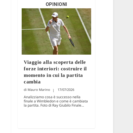
OPINIONI
Viaggio alla scoperta delle
forze interiori: costruire il
momento in cui la partita
cambia
Mauro Marino
17/07/2026
Analizziamo cosa è successo nella
finale a Wimbledon e come è cambiata
la partita. Foto di Ray Giubilo Finale...