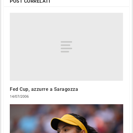
POST CORRELATI
Fed Cup, azzurre a Saragozza
14/07/2006