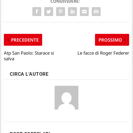
CONDIVIDERE:
PRECEDENTE
PROSSIMO
Atp San Paolo: Starace si
Le facce di Roger Federer
salva
CIRCA L'AUTORE