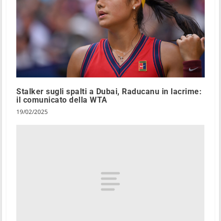
Stalker sugli spalti a Dubai, Raducanu in lacrime:
il comunicato della WTA
19/02/2025