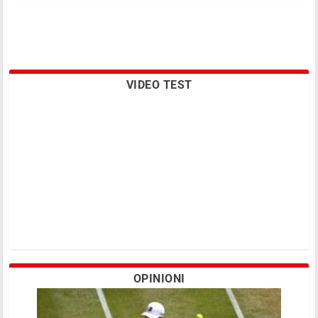
VIDEO TEST
OPINIONI