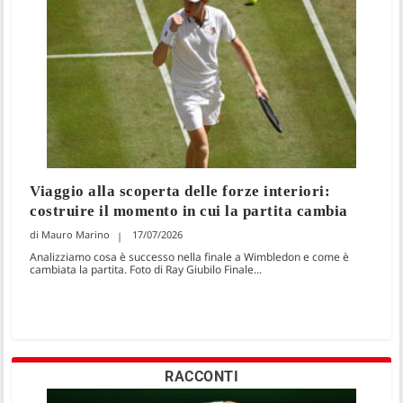
Viaggio alla scoperta delle forze interiori:
costruire il momento in cui la partita cambia
Mauro Marino
17/07/2026
Analizziamo cosa è successo nella finale a Wimbledon e come è
cambiata la partita. Foto di Ray Giubilo Finale...
RACCONTI