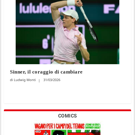
Sinner, il coraggio di cambiare
Ludwig Monti
31/03/2026
COMICS