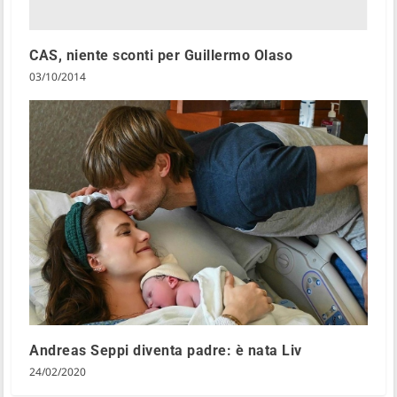
CAS, niente sconti per Guillermo Olaso
03/10/2014
Andreas Seppi diventa padre: è nata Liv
24/02/2020