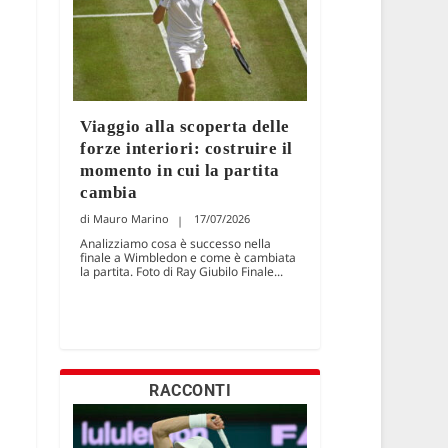
Viaggio alla scoperta delle
forze interiori: costruire il
momento in cui la partita
cambia
Mauro Marino
17/07/2026
Analizziamo cosa è successo nella
finale a Wimbledon e come è cambiata
la partita. Foto di Ray Giubilo Finale...
RACCONTI