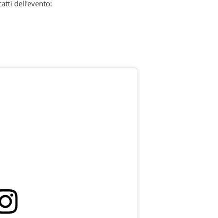
atti dell’evento: