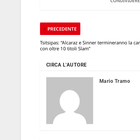
CONDIVIDERE
PRECEDENTE
Tsitsipas: “Alcaraz e Sinner termineranno la car
con oltre 10 titoli Slam”
CIRCA L'AUTORE
Mario Tramo