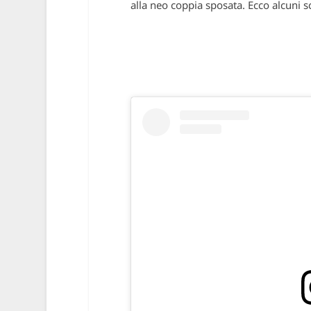
alla neo coppia sposata. Ecco alcuni sc