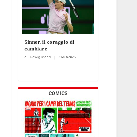
Sinner, il coraggio di
cambiare
Ludwig Monti
31/03/2026
COMICS