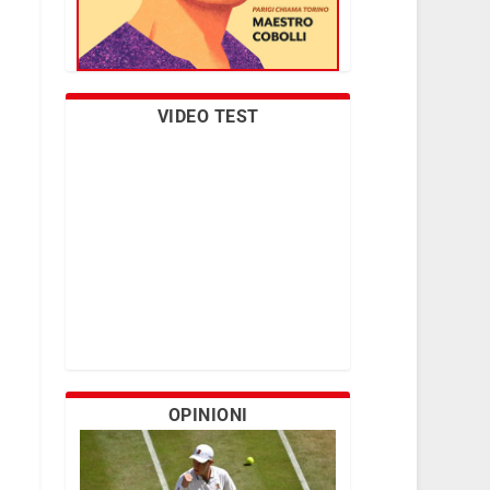
VIDEO TEST
OPINIONI