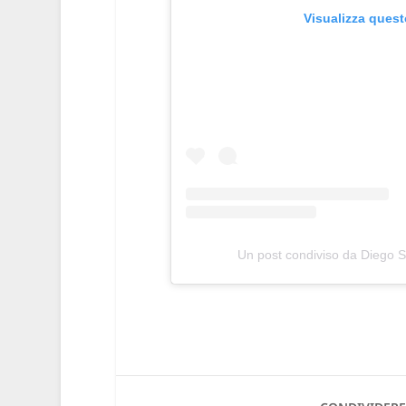
Visualizza ques
Un post condiviso da Diego