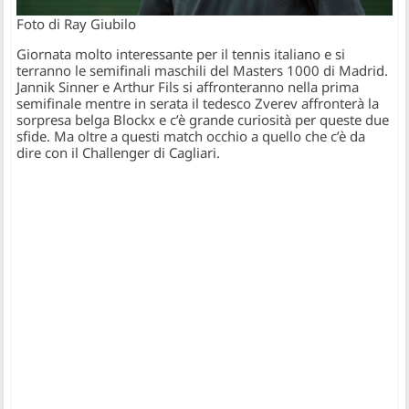
Foto di Ray Giubilo
Giornata molto interessante per il tennis italiano e si
terranno le semifinali maschili del Masters 1000 di Madrid.
Jannik Sinner e Arthur Fils si affronteranno nella prima
semifinale mentre in serata il tedesco Zverev affronterà la
sorpresa belga Blockx e c’è grande curiosità per queste due
sfide. Ma oltre a questi match occhio a quello che c’è da
dire con il Challenger di Cagliari.