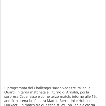
Il programma del Challenger sardo vede tre italiani ai
Quarti, in tarda mattinata è il turno di Arnaldi, poi la
sorpresa Cadenasso e come terzo match, intorno alle 15,
andrà in scena la sfida tra Matteo Berrettini e Hubert
Hurkacz, un match tra due tennisti ex Top Ten e a caccia