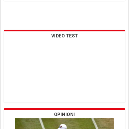
VIDEO TEST
OPINIONI