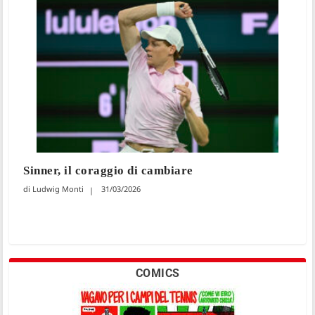
Sinner, il coraggio di cambiare
Ludwig Monti
31/03/2026
COMICS