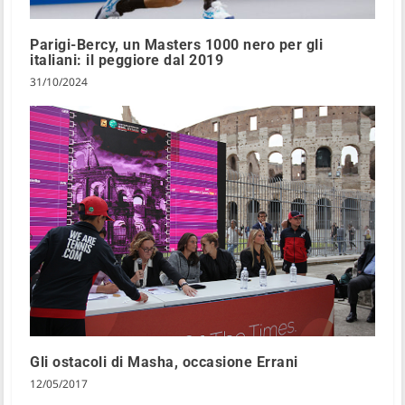
Parigi-Bercy, un Masters 1000 nero per gli
italiani: il peggiore dal 2019
31/10/2024
Gli ostacoli di Masha, occasione Errani
12/05/2017