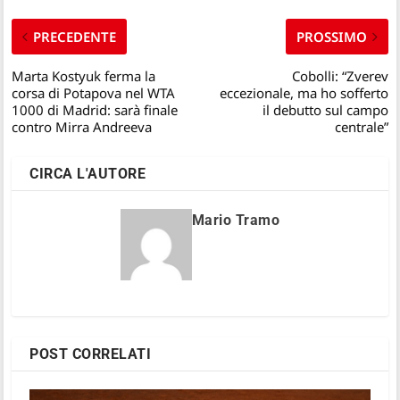
PRECEDENTE
PROSSIMO
Marta Kostyuk ferma la
Cobolli: “Zverev
corsa di Potapova nel WTA
eccezionale, ma ho sofferto
1000 di Madrid: sarà finale
il debutto sul campo
contro Mirra Andreeva
centrale”
CIRCA L'AUTORE
Mario Tramo
POST CORRELATI