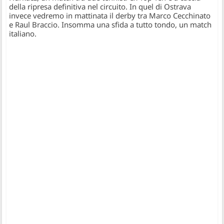
della ripresa definitiva nel circuito. In quel di Ostrava
invece vedremo in mattinata il derby tra Marco Cecchinato
e Raul Braccio. Insomma una sfida a tutto tondo, un match
italiano.