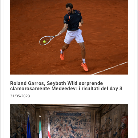
Roland Garros, Seyboth Wild sorprende
clamorosamente Medvedev: i risultati del day 3
31/05/2023