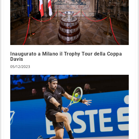
Inaugurato a Milano il Trophy Tour della Coppa
Davis
05/12/2023