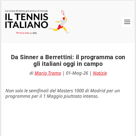
Da Sinner a Berrettini: il programma con
gli italiani oggi in campo
di
Mario Tramo
|
01-Mag-26
|
Notizie
Non solo le semifinali del Masters 1000 di Madrid per un
programma per il 1 Maggio piuttosto intenso.