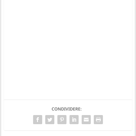
CONDIVIDERE: