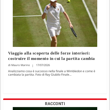
Viaggio alla scoperta delle forze interiori:
costruire il momento in cui la partita cambia
Mauro Marino
17/07/2026
Analizziamo cosa è successo nella finale a Wimbledon e come è
cambiata la partita. Foto di Ray Giubilo Finale...
RACCONTI