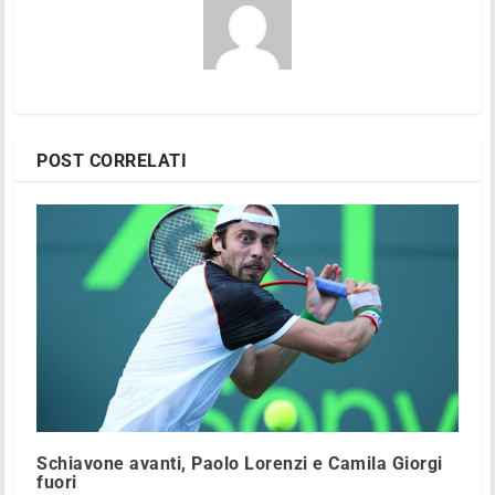
POST CORRELATI
Schiavone avanti, Paolo Lorenzi e Camila Giorgi
fuori