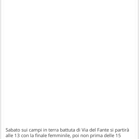
Sabato sui campi in terra battuta di Via del Fante si partirà
alle 13 con la finale femminile, poi non prima delle 15