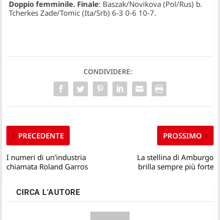
Doppio femminile. Finale
: Baszak/Novikova (Pol/Rus) b.
Tcherkes Zade/Tomic (Ita/Srb) 6-3 0-6 10-7.
CONDIVIDERE:
PRECEDENTE
PROSSIMO
I numeri di un’industria
La stellina di Amburgo
chiamata Roland Garros
brilla sempre più forte
CIRCA L'AUTORE