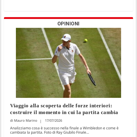
OPINIONI
Viaggio alla scoperta delle forze interiori:
costruire il momento in cui la partita cambia
Mauro Marino
17/07/2026
Analizziamo cosa è successo nella finale a Wimbledon e come è
cambiata la partita. Foto di Ray Giubilo Finale...