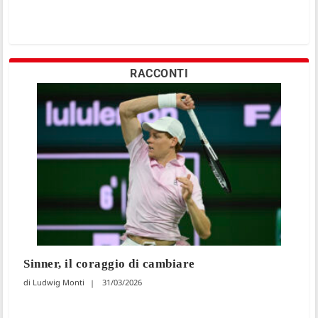
RACCONTI
Sinner, il coraggio di cambiare
Ludwig Monti
31/03/2026