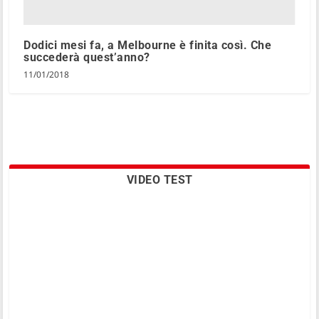
Dodici mesi fa, a Melbourne è finita così. Che
succederà quest’anno?
11/01/2018
VIDEO TEST