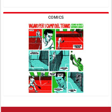
COMICS