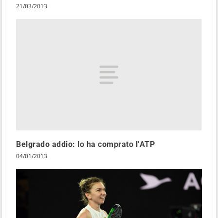
21/03/2013
Belgrado addio: lo ha comprato l’ATP
04/01/2013