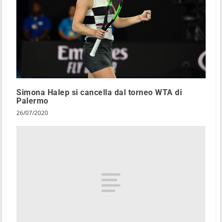
Simona Halep si cancella dal torneo WTA di
Palermo
26/07/2020