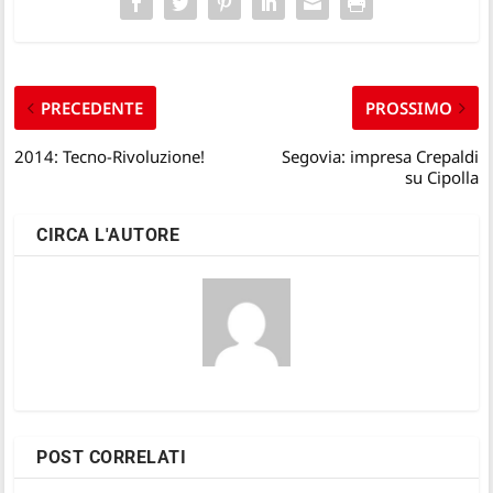
PRECEDENTE
PROSSIMO
2014: Tecno-Rivoluzione!
Segovia: impresa Crepaldi
su Cipolla
CIRCA L'AUTORE
POST CORRELATI