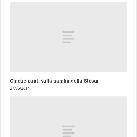
Cinque punti sulla gamba della Stosur
27/05/2014