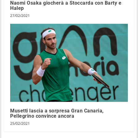
Naomi Osaka giocherà a Stoccarda con Barty e
Halep
27/02/2021
Musetti lascia a sorpresa Gran Canaria,
Pellegrino convince ancora
25/02/2021