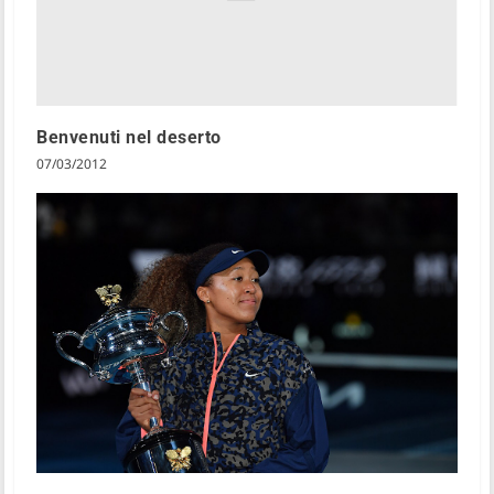
Benvenuti nel deserto
07/03/2012