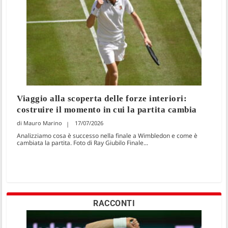
Viaggio alla scoperta delle forze interiori:
costruire il momento in cui la partita cambia
Mauro Marino
17/07/2026
Analizziamo cosa è successo nella finale a Wimbledon e come è
cambiata la partita. Foto di Ray Giubilo Finale...
RACCONTI