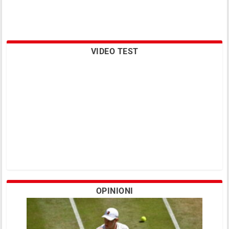
VIDEO TEST
OPINIONI