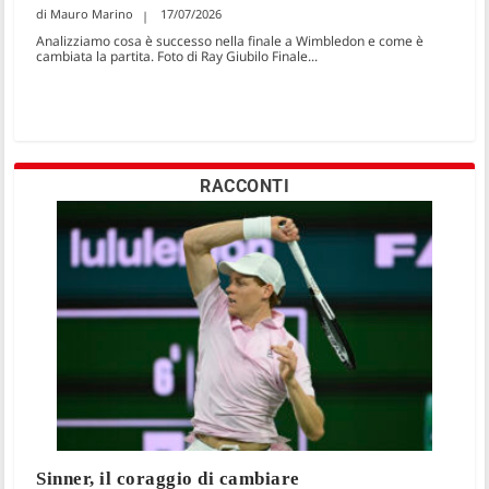
Mauro Marino
17/07/2026
Analizziamo cosa è successo nella finale a Wimbledon e come è
cambiata la partita. Foto di Ray Giubilo Finale...
RACCONTI
Sinner, il coraggio di cambiare