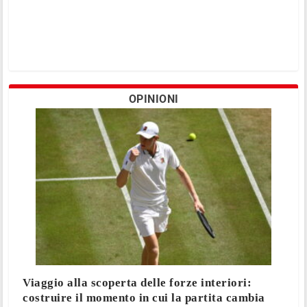
OPINIONI
Viaggio alla scoperta delle forze interiori:
costruire il momento in cui la partita cambia