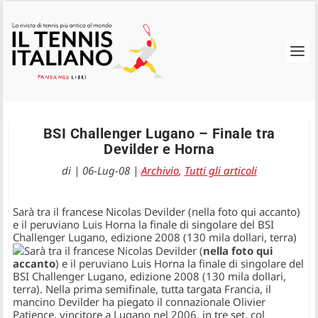
BSI Challenger Lugano – Finale tra
Devilder e Horna
di
|
06-Lug-08
|
Archivio
,
Tutti gli articoli
Sarà tra il francese Nicolas Devilder (nella foto qui accanto)
e il peruviano Luis Horna la finale di singolare del BSI
Challenger Lugano, edizione 2008 (130 mila dollari, terra)
Sarà tra il francese Nicolas Devilder (
nella foto qui
accanto
) e il peruviano Luis Horna la finale di singolare del
BSI Challenger Lugano, edizione 2008 (130 mila dollari,
terra). Nella prima semifinale, tutta targata Francia, il
mancino Devilder ha piegato il connazionale Olivier
Patience, vincitore a Lugano nel 2006, in tre set, col