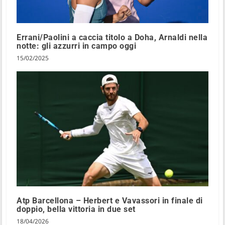
Errani/Paolini a caccia titolo a Doha, Arnaldi nella
notte: gli azzurri in campo oggi
15/02/2025
Atp Barcellona – Herbert e Vavassori in finale di
doppio, bella vittoria in due set
18/04/2026