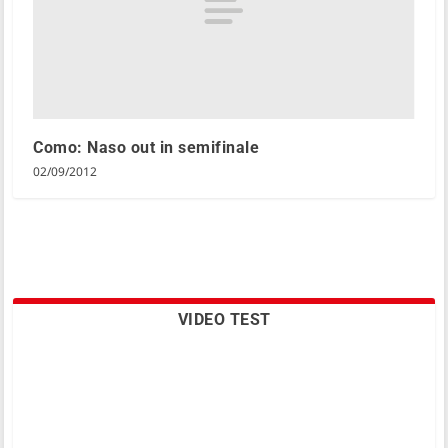
Como: Naso out in semifinale
02/09/2012
VIDEO TEST