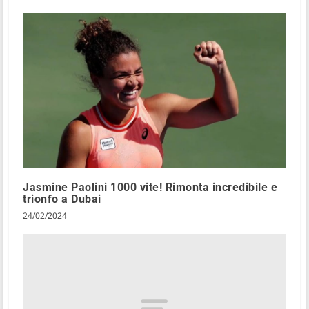
Jasmine Paolini 1000 vite! Rimonta incredibile e
trionfo a Dubai
24/02/2024