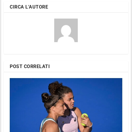
CIRCA L'AUTORE
POST CORRELATI