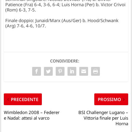
Patience (Fra) 6-4, 3-6, 6-4; Luis Horna (Per) b. Victor Crivoi
(Rom) 6-3, 7-5.
Finale doppio: Junaid/Marx (Aus/Ger) b. Hood/Schwank
(Arg) 7-6, 4-6, 10/7.
CONDIVIDERE:
PRECEDENTE
PROSSIMO
Wimbledon 2008 – Federer
BSI Challenger Lugano –
e Nadal: attesi al varco
Vittoria finale per Luis
Horna