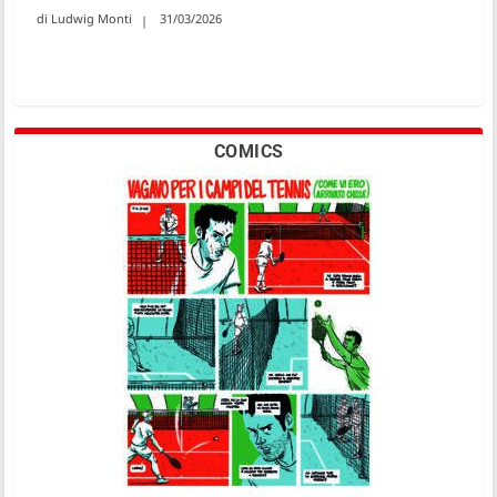
Ludwig Monti
31/03/2026
COMICS