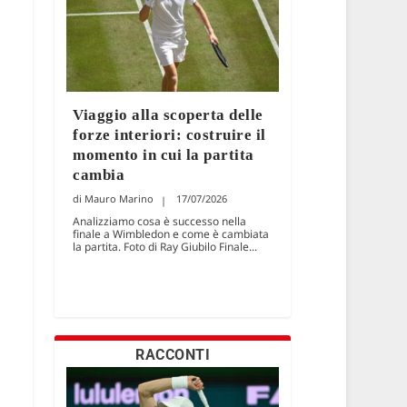
Viaggio alla scoperta delle
forze interiori: costruire il
momento in cui la partita
cambia
Mauro Marino
17/07/2026
Analizziamo cosa è successo nella
finale a Wimbledon e come è cambiata
la partita. Foto di Ray Giubilo Finale...
RACCONTI