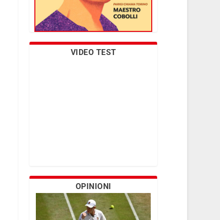
VIDEO TEST
OPINIONI