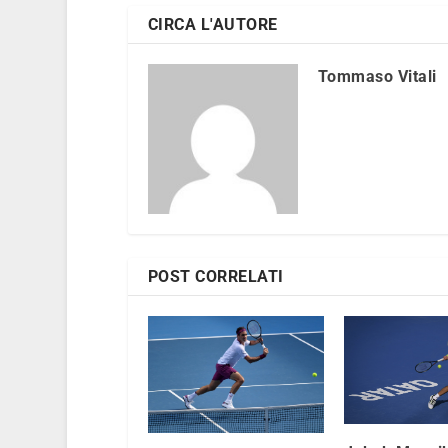
CIRCA L'AUTORE
Tommaso Vitali
POST CORRELATI