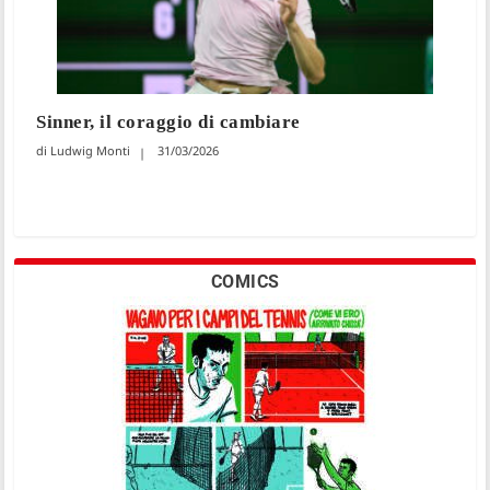
Sinner, il coraggio di cambiare
Ludwig Monti
31/03/2026
COMICS