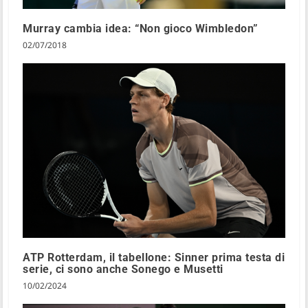
Murray cambia idea: “Non gioco Wimbledon”
02/07/2018
ATP Rotterdam, il tabellone: Sinner prima testa di
serie, ci sono anche Sonego e Musetti
10/02/2024