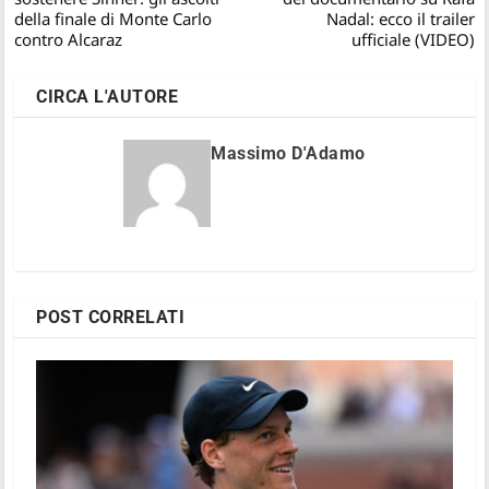
della finale di Monte Carlo
Nadal: ecco il trailer
contro Alcaraz
ufficiale (VIDEO)
CIRCA L'AUTORE
Massimo D'Adamo
POST CORRELATI