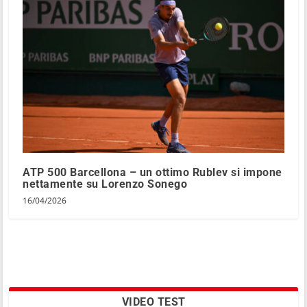
ATP 500 Barcellona – un ottimo Rublev si impone
nettamente su Lorenzo Sonego
16/04/2026
VIDEO TEST