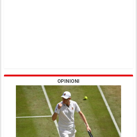
OPINIONI