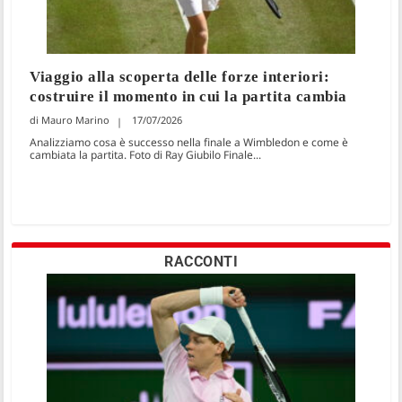
Viaggio alla scoperta delle forze interiori:
costruire il momento in cui la partita cambia
Mauro Marino
17/07/2026
Analizziamo cosa è successo nella finale a Wimbledon e come è
cambiata la partita. Foto di Ray Giubilo Finale...
RACCONTI