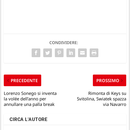
CONDIVIDERE:
PRECEDENTE
PROSSIMO
Lorenzo Sonego si inventa
Rimonta di Keys su
la volée dell’anno per
Svitolina, Swiatek spazza
annullare una palla break
via Navarro
CIRCA L'AUTORE