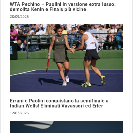
WTA Pechino – Paolini in versione extra lusso:
demolita Kenin e Finals più vicine
28/09/2025
Errani e Paolini conquistano la semifinale a
Indian Wells! Eliminati Vavassori ed Erler
12/03/2026