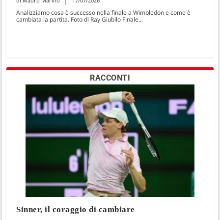
Mauro Marino
17/07/2026
Analizziamo cosa è successo nella finale a Wimbledon e come è
cambiata la partita. Foto di Ray Giubilo Finale...
RACCONTI
Sinner, il coraggio di cambiare