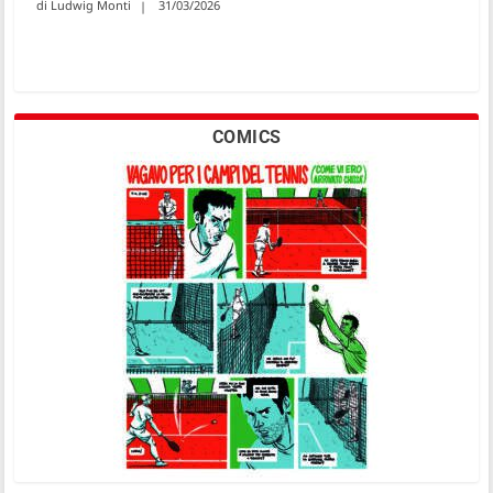
Ludwig Monti
31/03/2026
COMICS