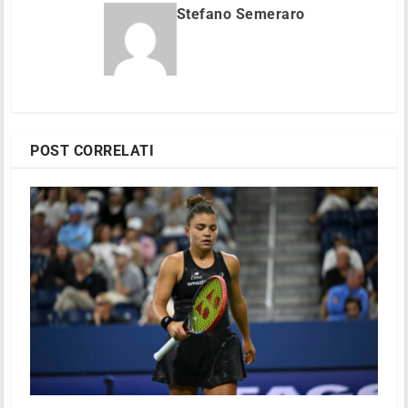
Stefano Semeraro
POST CORRELATI