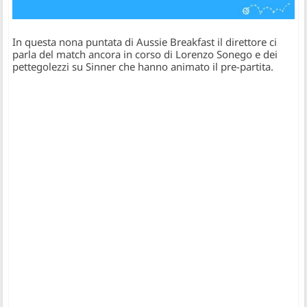
In questa nona puntata di Aussie Breakfast il direttore ci
parla del match ancora in corso di Lorenzo Sonego e dei
pettegolezzi su Sinner che hanno animato il pre-partita.