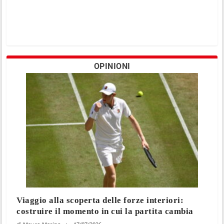
OPINIONI
Viaggio alla scoperta delle forze interiori:
costruire il momento in cui la partita cambia