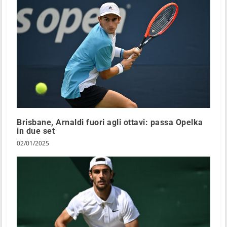
Brisbane, Arnaldi fuori agli ottavi: passa Opelka
in due set
02/01/2025