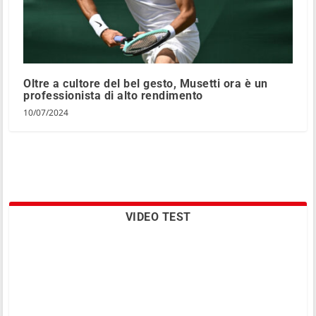
Oltre a cultore del bel gesto, Musetti ora è un
professionista di alto rendimento
10/07/2024
VIDEO TEST