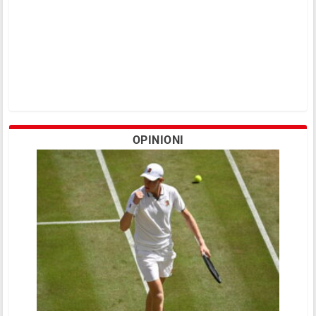
OPINIONI