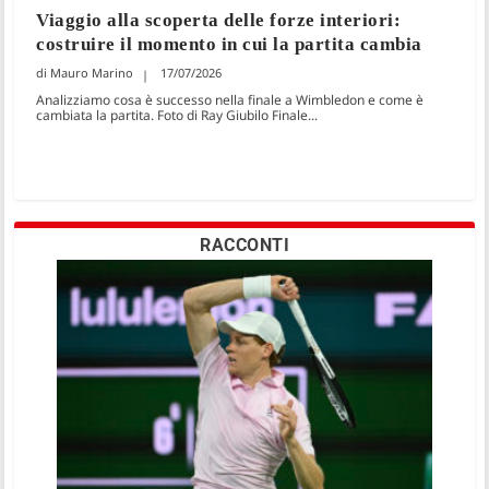
Viaggio alla scoperta delle forze interiori:
costruire il momento in cui la partita cambia
Mauro Marino
17/07/2026
Analizziamo cosa è successo nella finale a Wimbledon e come è
cambiata la partita. Foto di Ray Giubilo Finale...
RACCONTI