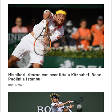
Nishikori, ritorno con sconfitta a Kitzbuhel. Bene
Paolini a Istanbul
08/09/2020