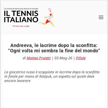
Andreeva, le lacrime dopo la sconfitta:
“Ogni volta mi sembra la fine del mondo”
di
Matteo Proietti
|
03-Mag-26
|
Pillole
La giocatrice russa è scoppiata in lacrime dopo la sconfitta
in finale per mano di Kostyuk, un aspetto sul quale deve
ancora lavorare