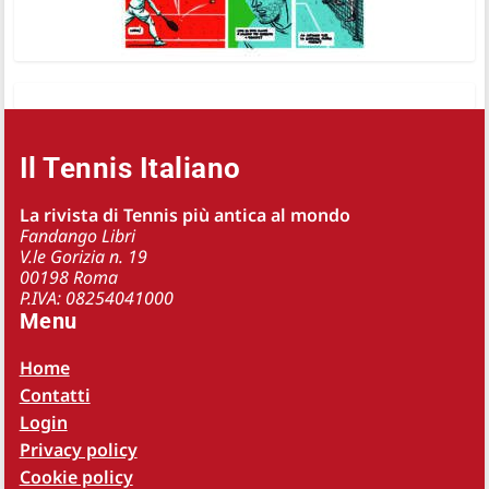
Il Tennis Italiano
La rivista di Tennis più antica al mondo
Fandango Libri
V.le Gorizia n. 19
00198 Roma
P.IVA: 08254041000
Menu
Home
Contatti
Login
Privacy policy
Cookie policy