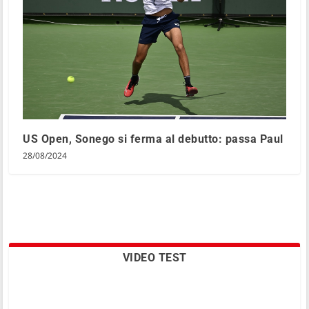
US Open, Sonego si ferma al debutto: passa Paul
28/08/2024
VIDEO TEST