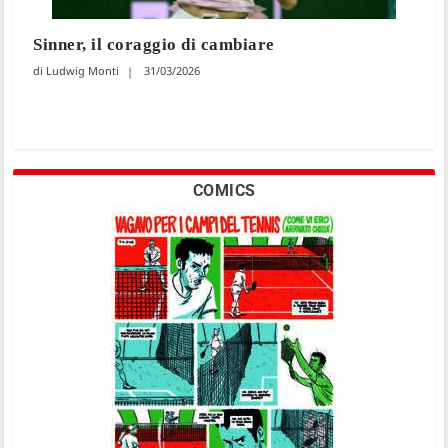
Sinner, il coraggio di cambiare
Ludwig Monti
31/03/2026
COMICS