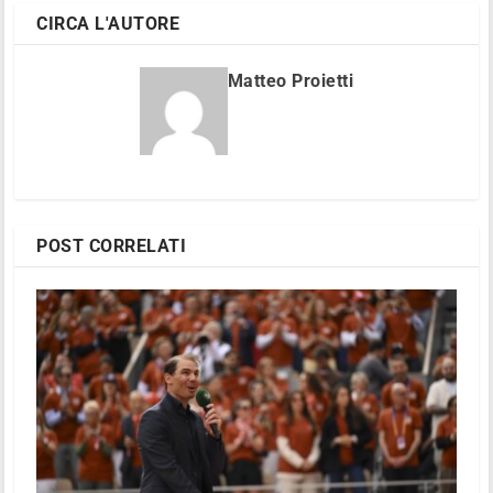
CIRCA L'AUTORE
Matteo Proietti
POST CORRELATI