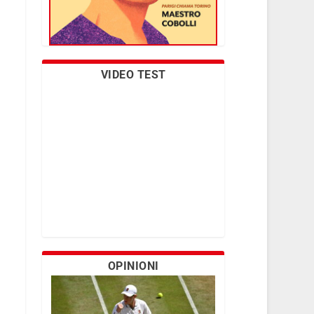
VIDEO TEST
OPINIONI