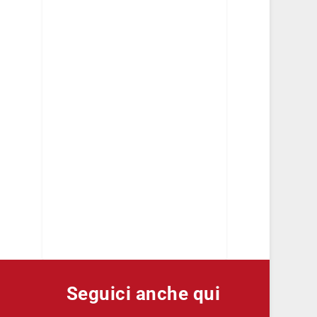
Seguici anche qui