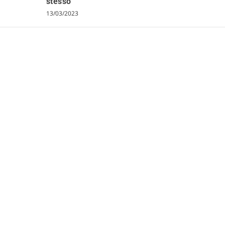
stesso”
13/03/2023