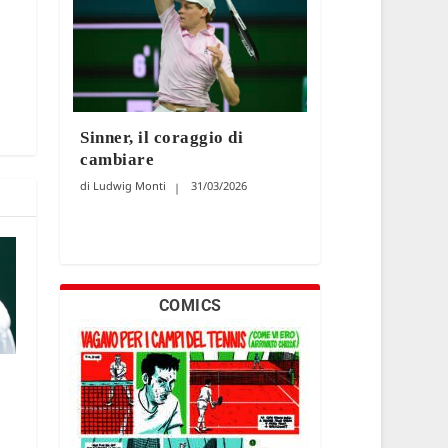
Sinner, il coraggio di
cambiare
Ludwig Monti
31/03/2026
COMICS