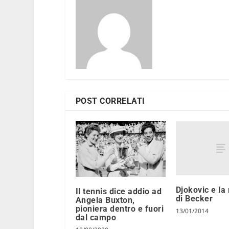
POST CORRELATI
Djokovic e la
Il tennis dice addio ad
di Becker
Angela Buxton,
pioniera dentro e fuori
13/01/2014
dal campo