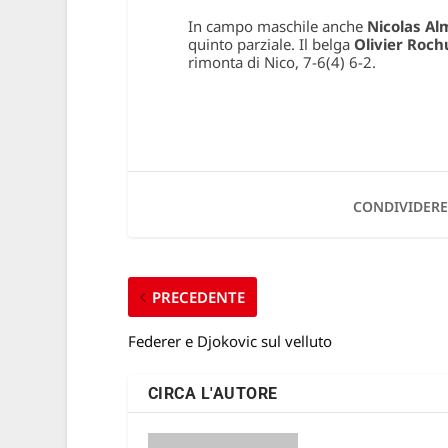
In campo maschile anche
Nicolas Al
quinto parziale. Il belga
Olivier Roch
rimonta di Nico, 7-6(4) 6-2.
CONDIVIDERE
PRECEDENTE
Federer e Djokovic sul velluto
CIRCA L'AUTORE