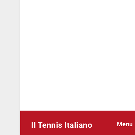
Il Tennis Italiano
Menu