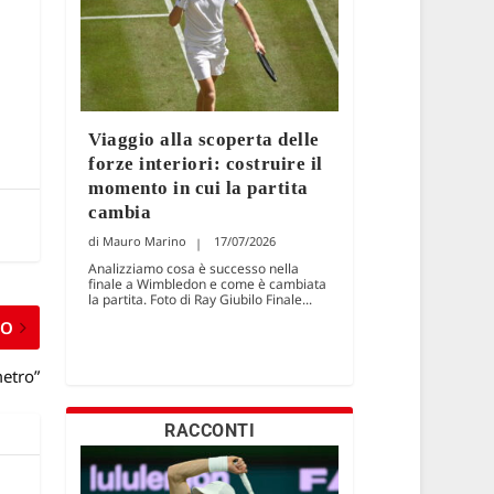
Viaggio alla scoperta delle
forze interiori: costruire il
momento in cui la partita
cambia
Mauro Marino
17/07/2026
Analizziamo cosa è successo nella
finale a Wimbledon e come è cambiata
la partita. Foto di Ray Giubilo Finale...
MO
metro”
RACCONTI