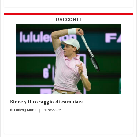
RACCONTI
Sinner, il coraggio di cambiare
Ludwig Monti
31/03/2026