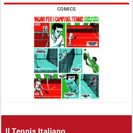
COMICS
Il Tennis Italiano