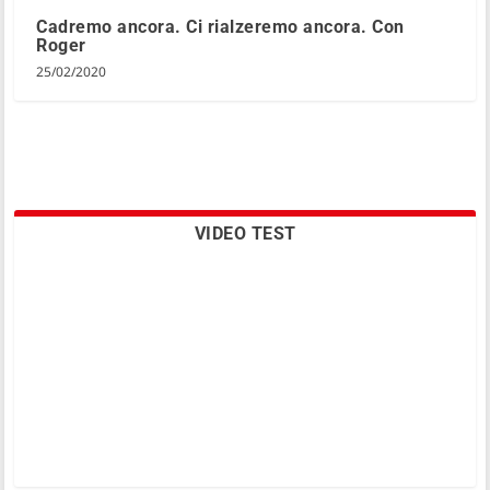
Cadremo ancora. Ci rialzeremo ancora. Con
Roger
25/02/2020
VIDEO TEST