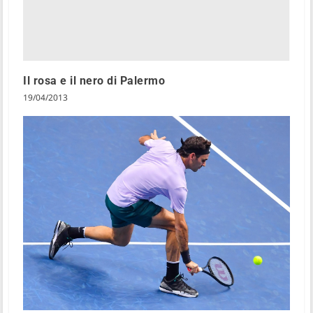
Il rosa e il nero di Palermo
19/04/2013