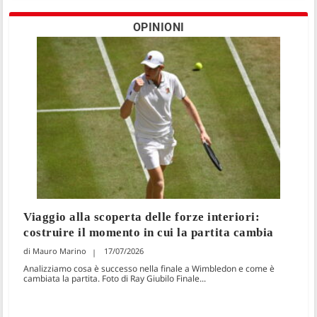
OPINIONI
Viaggio alla scoperta delle forze interiori:
costruire il momento in cui la partita cambia
Mauro Marino
17/07/2026
Analizziamo cosa è successo nella finale a Wimbledon e come è
cambiata la partita. Foto di Ray Giubilo Finale...