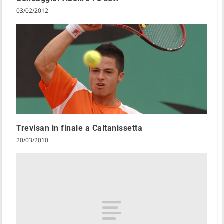
03/02/2012
Trevisan in finale a Caltanissetta
20/03/2010