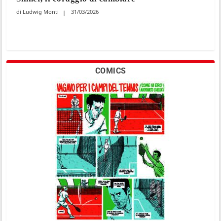
Ludwig Monti
31/03/2026
COMICS