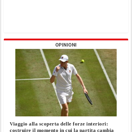
OPINIONI
Viaggio alla scoperta delle forze interiori:
costruire il momento in cui la partita cambia