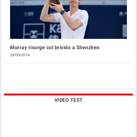
Murray risorge col brivido a Shenzhen
28/09/2014
VIDEO TEST