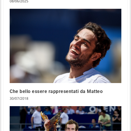
08/06/2025
Che bello essere rappresentati da Matteo
30/07/2018