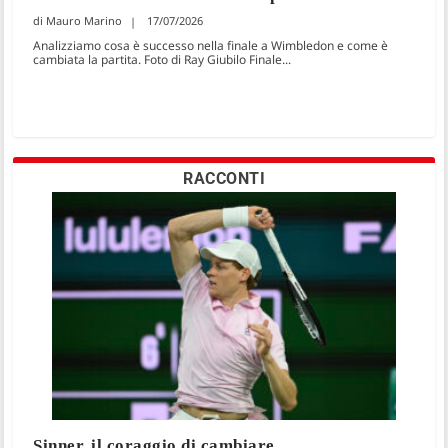
Mauro Marino
17/07/2026
Analizziamo cosa è successo nella finale a Wimbledon e come è
cambiata la partita. Foto di Ray Giubilo Finale...
RACCONTI
Sinner, il coraggio di cambiare