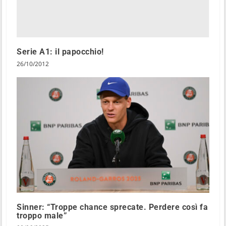
Serie A1: il papocchio!
26/10/2012
Sinner: “Troppe chance sprecate. Perdere così fa
troppo male”