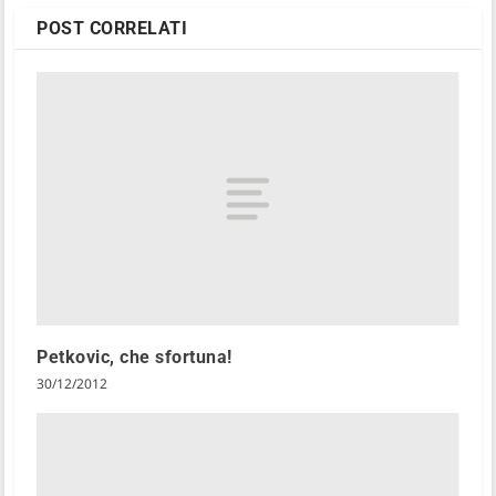
POST CORRELATI
Petkovic, che sfortuna!
30/12/2012