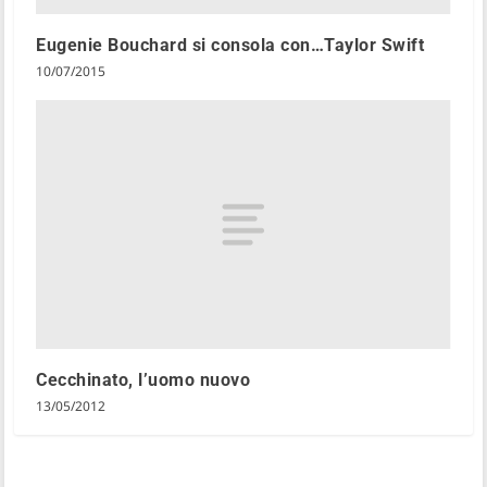
Eugenie Bouchard si consola con…Taylor Swift
10/07/2015
Cecchinato, l’uomo nuovo
13/05/2012