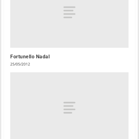
Fortunello Nadal
25/05/2012