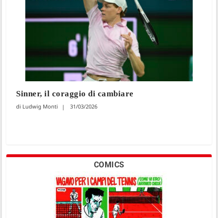
Sinner, il coraggio di cambiare
Ludwig Monti
31/03/2026
COMICS