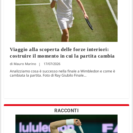
Viaggio alla scoperta delle forze interiori:
costruire il momento in cui la partita cambia
Mauro Marino
17/07/2026
Analizziamo cosa è successo nella finale a Wimbledon e come è
cambiata la partita. Foto di Ray Giubilo Finale...
RACCONTI