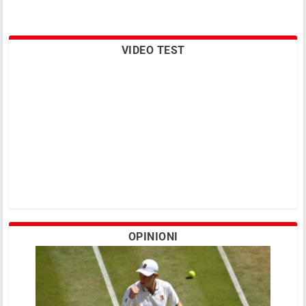
VIDEO TEST
OPINIONI