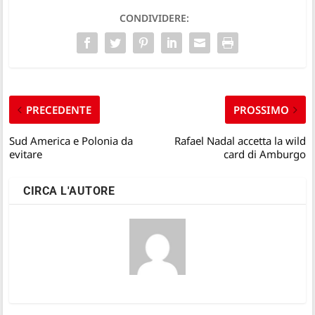
CONDIVIDERE:
PRECEDENTE
PROSSIMO
Sud America e Polonia da
Rafael Nadal accetta la wild
evitare
card di Amburgo
CIRCA L'AUTORE