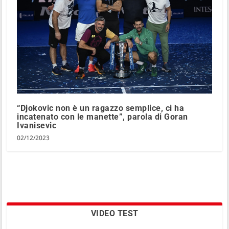
“Djokovic non è un ragazzo semplice, ci ha
incatenato con le manette”, parola di Goran
Ivanisevic
02/12/2023
VIDEO TEST