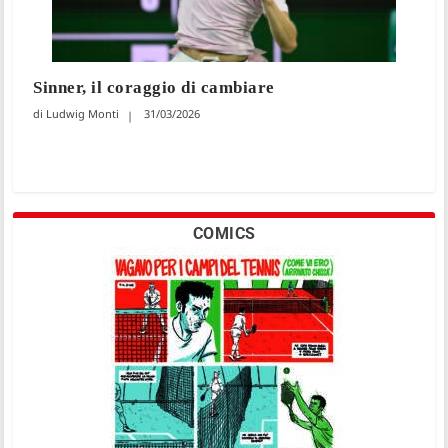
Sinner, il coraggio di cambiare
Ludwig Monti
31/03/2026
COMICS