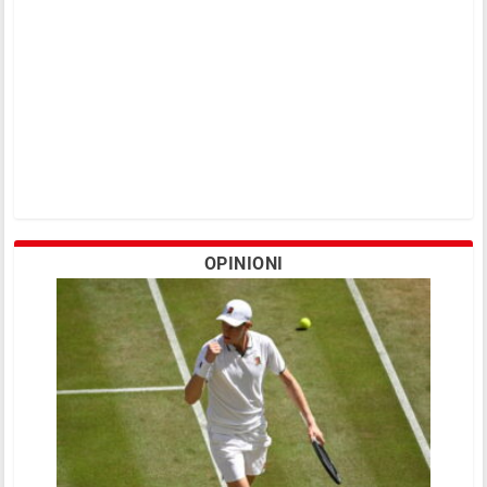
OPINIONI