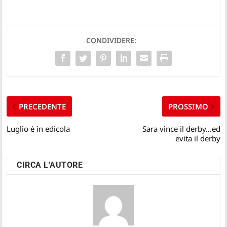
CONDIVIDERE:
PRECEDENTE
PROSSIMO
Luglio è in edicola
Sara vince il derby…ed
evita il derby
CIRCA L'AUTORE