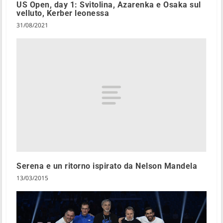
US Open, day 1: Svitolina, Azarenka e Osaka sul
velluto, Kerber leonessa
31/08/2021
Serena e un ritorno ispirato da Nelson Mandela
13/03/2015