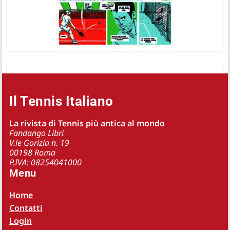
Il Tennis Italiano
La rivista di Tennis più antica al mondo
Fandango Libri
V.le Gorizia n. 19
00198 Roma
P.IVA: 08254041000
Menu
Home
Contatti
Login