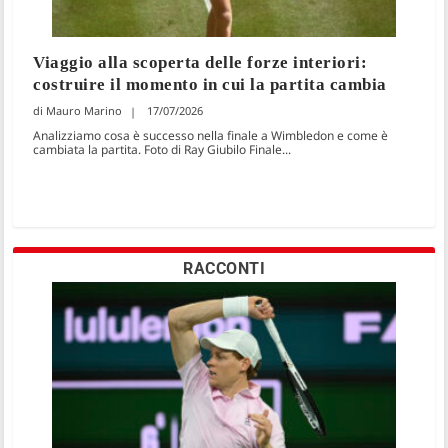
Viaggio alla scoperta delle forze interiori:
costruire il momento in cui la partita cambia
Mauro Marino
17/07/2026
Analizziamo cosa è successo nella finale a Wimbledon e come è
cambiata la partita. Foto di Ray Giubilo Finale...
RACCONTI