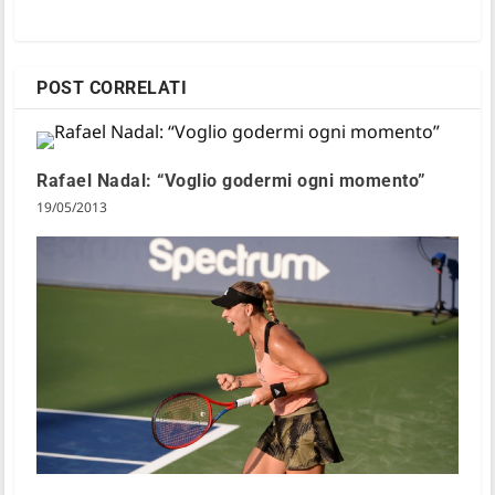
POST CORRELATI
Rafael Nadal: “Voglio godermi ogni momento”
19/05/2013