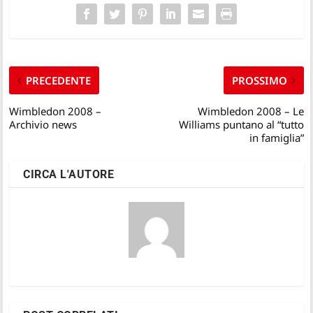
PRECEDENTE
PROSSIMO
Wimbledon 2008 –
Wimbledon 2008 – Le
Archivio news
Williams puntano al “tutto
in famiglia”
CIRCA L'AUTORE