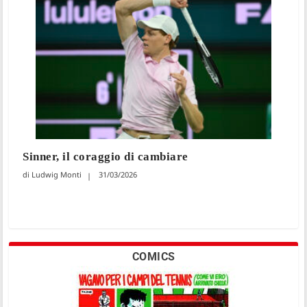
Sinner, il coraggio di cambiare
Ludwig Monti
31/03/2026
COMICS