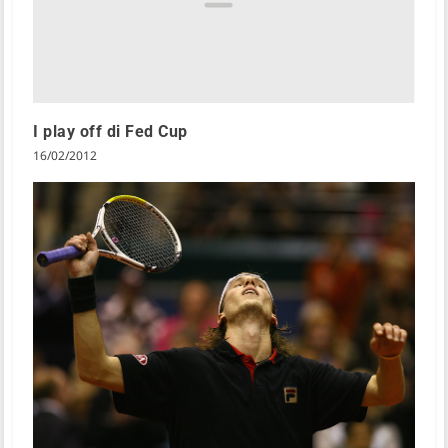
I play off di Fed Cup
16/02/2012