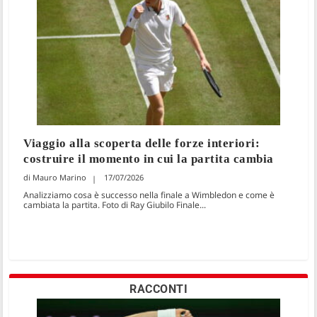
Viaggio alla scoperta delle forze interiori:
costruire il momento in cui la partita cambia
Mauro Marino
17/07/2026
Analizziamo cosa è successo nella finale a Wimbledon e come è
cambiata la partita. Foto di Ray Giubilo Finale...
RACCONTI