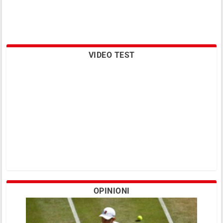
VIDEO TEST
OPINIONI