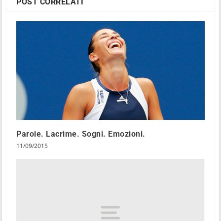
POST CORRELATI
Parole. Lacrime. Sogni. Emozioni.
11/09/2015