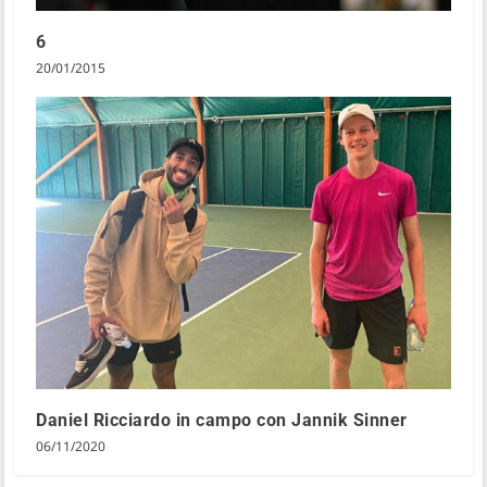
6
20/01/2015
Daniel Ricciardo in campo con Jannik Sinner
06/11/2020