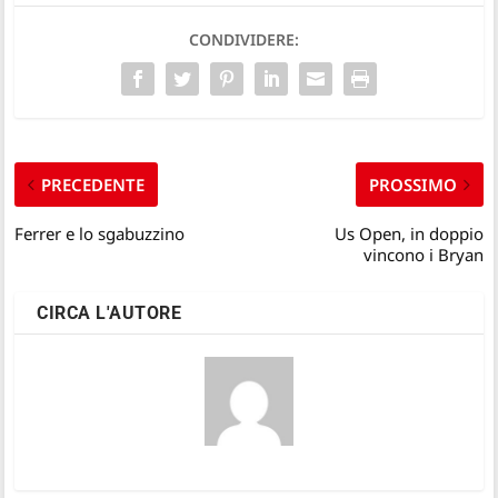
CONDIVIDERE:
PRECEDENTE
PROSSIMO
Ferrer e lo sgabuzzino
Us Open, in doppio
vincono i Bryan
CIRCA L'AUTORE