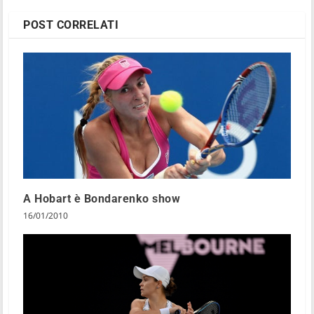
POST CORRELATI
A Hobart è Bondarenko show
16/01/2010