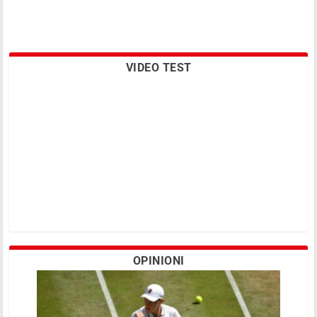
VIDEO TEST
OPINIONI