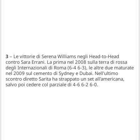
3
– Le vittorie di Serena Williams negli Head-to-Head
contro Sara Errani. La prima nel 2008 sulla terra di rossa
degli Internazionali di Roma (6-4 6-3), le altre due maturate
nel 2009 sul cemento di Sydney e Dubai. Nell'ultimo
scontro diretto Sarita ha strappato un set all'americana,
salvo poi cedere col parziale di 4-6 6-2 6-0.