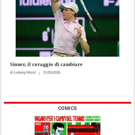
Sinner, il coraggio di cambiare
Ludwig Monti
31/03/2026
COMICS