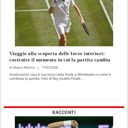
Viaggio alla scoperta delle forze interiori:
costruire il momento in cui la partita cambia
Mauro Marino
17/07/2026
Analizziamo cosa è successo nella finale a Wimbledon e come è
cambiata la partita. Foto di Ray Giubilo Finale...
RACCONTI