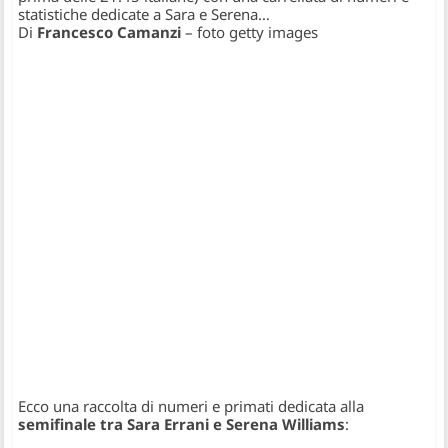
statistiche dedicate a Sara e Serena…
Di
Francesco Camanzi
– foto getty images
Ecco una raccolta di numeri e primati dedicata alla
semifinale tra Sara Errani e Serena Williams
: