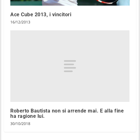
Ace Cube 2013, i vincitori
16/12/2013
Roberto Bautista non si arrende mai. E alla fine
ha ragione lui.
30/10/2018