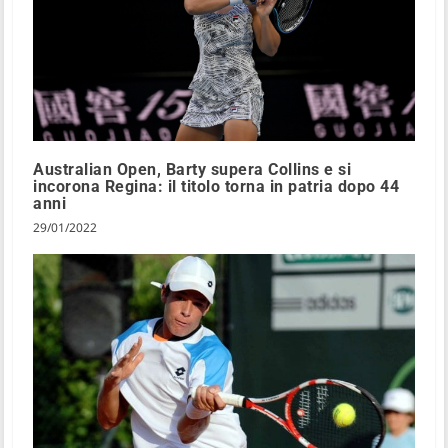
Australian Open, Barty supera Collins e si
incorona Regina: il titolo torna in patria dopo 44
anni
29/01/2022