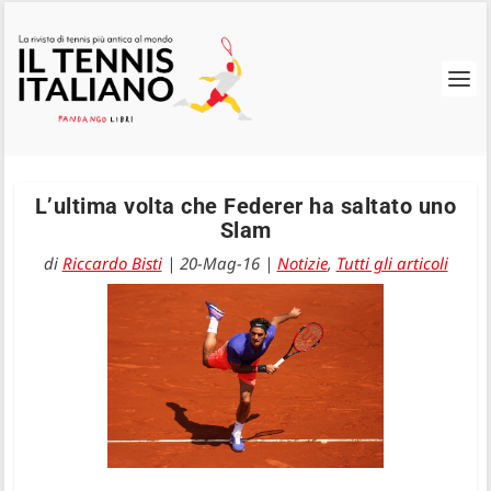
L’ultima volta che Federer ha saltato uno
Slam
di
Riccardo Bisti
|
20-Mag-16
|
Notizie
,
Tutti gli articoli