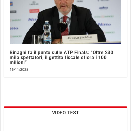
Binaghi fa il punto sulle ATP Finals: “Oltre 230
mila spettatori, il gettito fiscale sfiora i 100
milioni”
16/11/2025
VIDEO TEST