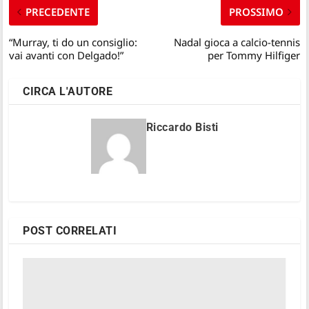
PRECEDENTE
PROSSIMO
“Murray, ti do un consiglio:
Nadal gioca a calcio-tennis
vai avanti con Delgado!”
per Tommy Hilfiger
CIRCA L'AUTORE
Riccardo Bisti
POST CORRELATI