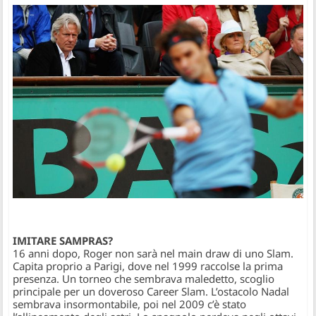
IMITARE SAMPRAS?
16 anni dopo, Roger non sarà nel main draw di uno Slam.
Capita proprio a Parigi, dove nel 1999 raccolse la prima
presenza. Un torneo che sembrava maledetto, scoglio
principale per un doveroso Career Slam. L’ostacolo Nadal
sembrava insormontabile, poi nel 2009 c’è stato