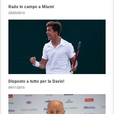
Rado in campo a Miami
20/03/2013
Disposto a tutto per la Davis!
09/11/2015