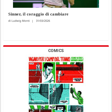
Sinner, il coraggio di cambiare
Ludwig Monti
31/03/2026
COMICS