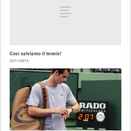
Così salviamo il tennis!
22/11/2013