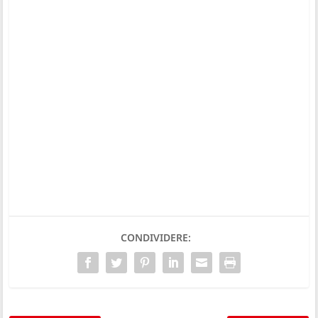
CONDIVIDERE: