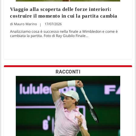
Viaggio alla scoperta delle forze interiori:
costruire il momento in cui la partita cambia
Mauro Marino
17/07/2026
Analizziamo cosa è successo nella finale a Wimbledon e come è
cambiata la partita. Foto di Ray Giubilo Finale...
RACCONTI