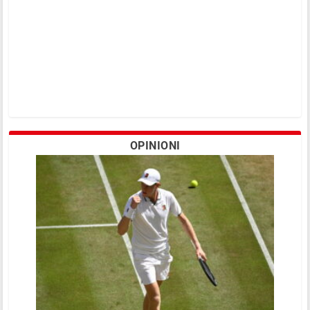
OPINIONI