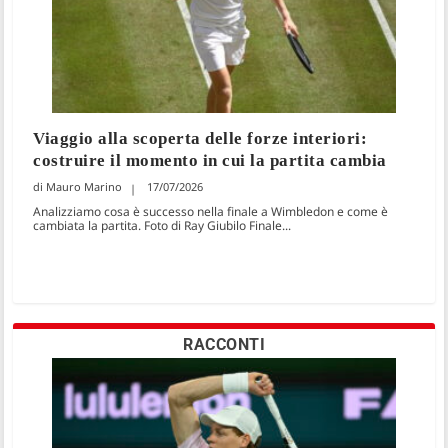
Viaggio alla scoperta delle forze interiori:
costruire il momento in cui la partita cambia
Mauro Marino
17/07/2026
Analizziamo cosa è successo nella finale a Wimbledon e come è
cambiata la partita. Foto di Ray Giubilo Finale...
RACCONTI