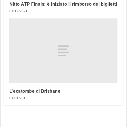
Nitto ATP Finals: è iniziato il rimborso dei biglietti
01/12/2021
L’ecatombe di Brisbane
01/01/2013