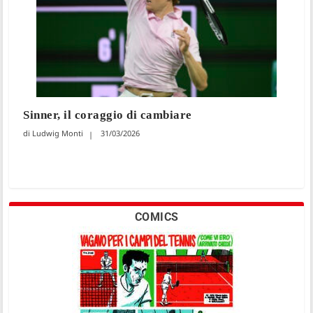
Sinner, il coraggio di cambiare
Ludwig Monti
31/03/2026
COMICS