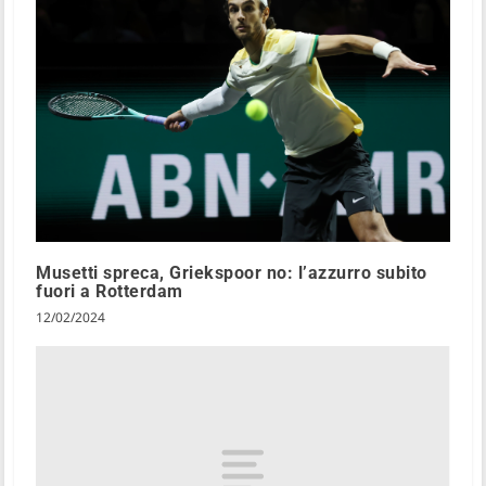
Musetti spreca, Griekspoor no: l’azzurro subito
fuori a Rotterdam
12/02/2024