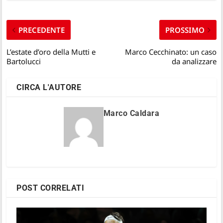
PRECEDENTE
PROSSIMO
L’estate d’oro della Mutti e
Marco Cecchinato: un caso
Bartolucci
da analizzare
CIRCA L'AUTORE
Marco Caldara
POST CORRELATI