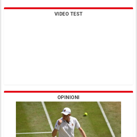
VIDEO TEST
OPINIONI