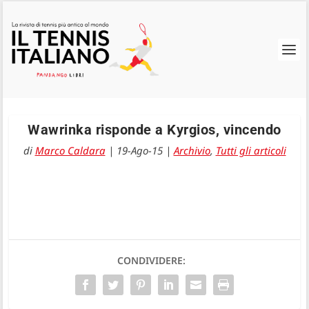
Wawrinka risponde a Kyrgios, vincendo
di
Marco Caldara
|
19-Ago-15
|
Archivio
,
Tutti gli articoli
CONDIVIDERE: