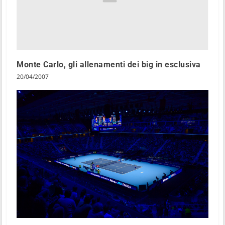
Monte Carlo, gli allenamenti dei big in esclusiva
20/04/2007