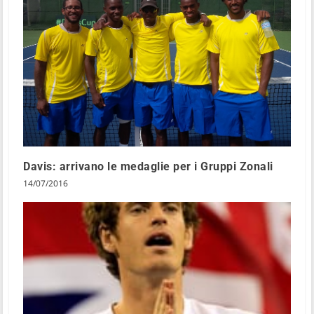
Davis: arrivano le medaglie per i Gruppi Zonali
14/07/2016