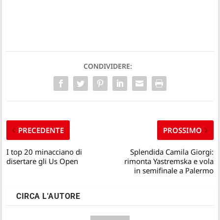
CONDIVIDERE:
PRECEDENTE
PROSSIMO
I top 20 minacciano di
Splendida Camila Giorgi:
disertare gli Us Open
rimonta Yastremska e vola
in semifinale a Palermo
CIRCA L'AUTORE