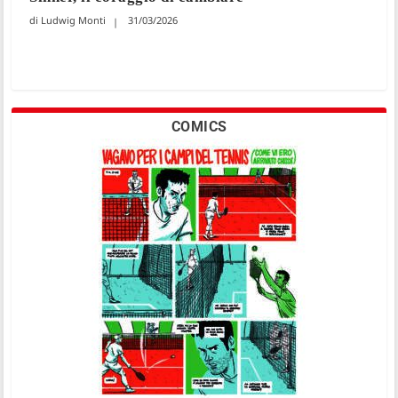
Ludwig Monti
31/03/2026
COMICS