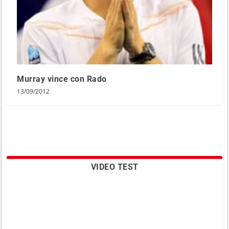
Murray vince con Rado
13/09/2012
VIDEO TEST