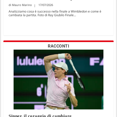
Mauro Marino
17/07/2026
Analizziamo cosa è successo nella finale a Wimbledon e come è
cambiata la partita. Foto di Ray Giubilo Finale...
RACCONTI
Sinner, il coraggio di cambiare