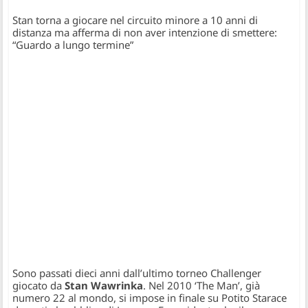
Stan torna a giocare nel circuito minore a 10 anni di
distanza ma afferma di non aver intenzione di smettere:
“Guardo a lungo termine”
Sono passati dieci anni dall’ultimo torneo Challenger
giocato da
Stan Wawrinka
. Nel 2010 ‘The Man’, già
numero 22 al mondo, si impose in finale su Potito Starace