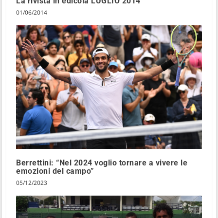
La rivista in edicola LUGLIO 2014
01/06/2014
Berrettini: “Nel 2024 voglio tornare a vivere le
emozioni del campo”
05/12/2023