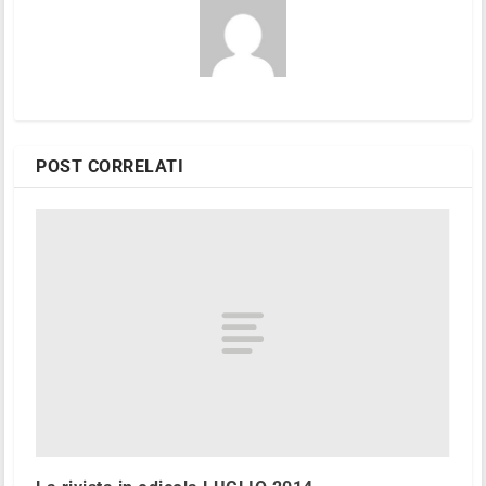
POST CORRELATI