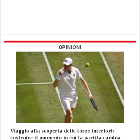
OPINIONI
Viaggio alla scoperta delle forze interiori:
costruire il momento in cui la partita cambia