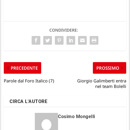
CONDIVIDERE:
PRECEDENTE
PROSSIMO
Parole dal Foro Italico (7)
Giorgio Galimberti entra
nel team Bolelli
CIRCA L'AUTORE
Cosimo Mongelli