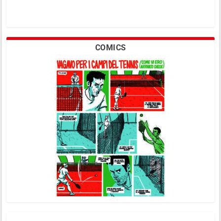
COMICS