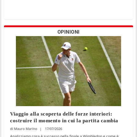
OPINIONI
Viaggio alla scoperta delle forze interiori:
costruire il momento in cui la partita cambia
Mauro Marino
17/07/2026
Analizziamo cosa è successo nella finale a Wimbledon e come è