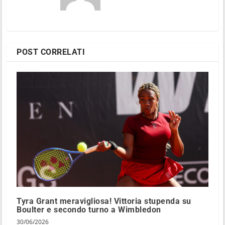
POST CORRELATI
Tyra Grant meravigliosa! Vittoria stupenda su
Boulter e secondo turno a Wimbledon
30/06/2026