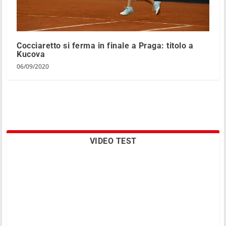
Cocciaretto si ferma in finale a Praga: titolo a
Kucova
06/09/2020
VIDEO TEST