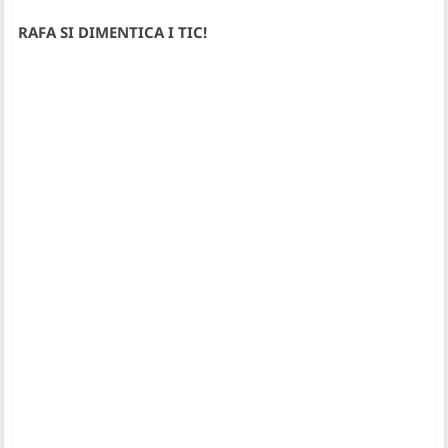
RAFA SI DIMENTICA I TIC!