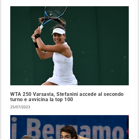
WTA 250 Varsavia, Stefanini accede al secondo
turno e avvicina la top 100
25/07/2023