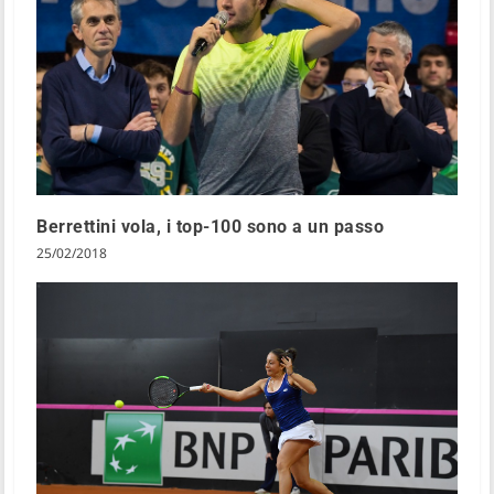
Berrettini vola, i top-100 sono a un passo
25/02/2018