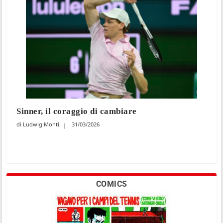
Sinner, il coraggio di cambiare
Ludwig Monti
31/03/2026
COMICS