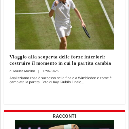
Viaggio alla scoperta delle forze interiori:
costruire il momento in cui la partita cambia
Mauro Marino
17/07/2026
Analizziamo cosa è successo nella finale a Wimbledon e come è
cambiata la partita. Foto di Ray Giubilo Finale...
RACCONTI