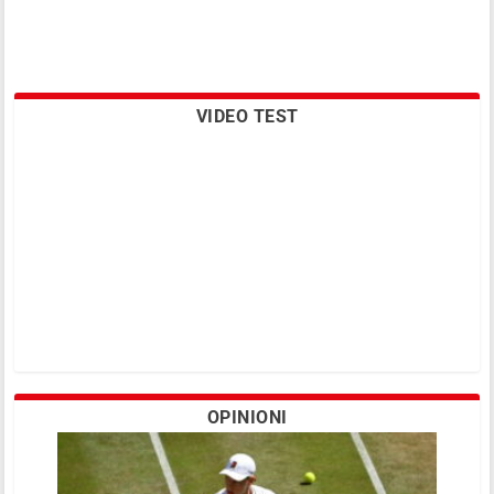
VIDEO TEST
OPINIONI