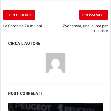
PRECEDENTE
PROSSIMO
La Corda da 74 milioni
Zvonareva, una laurea per
ripartire
CIRCA L'AUTORE
POST CORRELATI