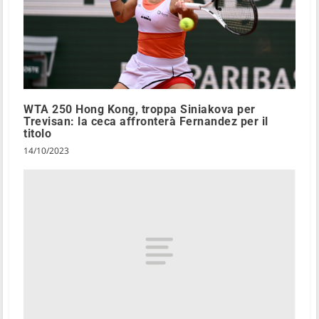
WTA 250 Hong Kong, troppa Siniakova per
Trevisan: la ceca affronterà Fernandez per il
titolo
14/10/2023