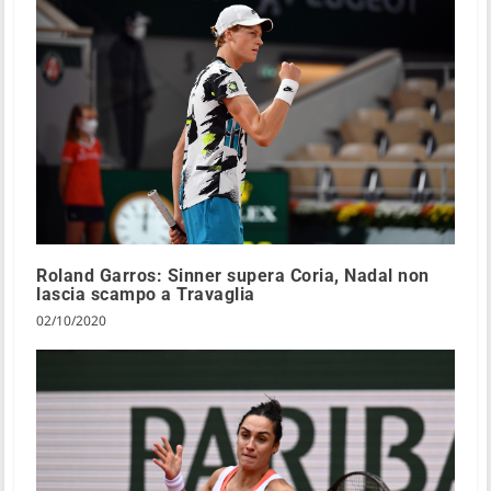
Roland Garros: Sinner supera Coria, Nadal non
lascia scampo a Travaglia
02/10/2020