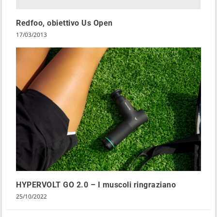
Redfoo, obiettivo Us Open
17/03/2013
HYPERVOLT GO 2.0 – I muscoli ringraziano
25/10/2022