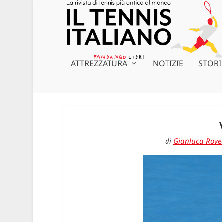
ATTREZZATURA
NOTIZIE
STORI
di
Gianluca Rov