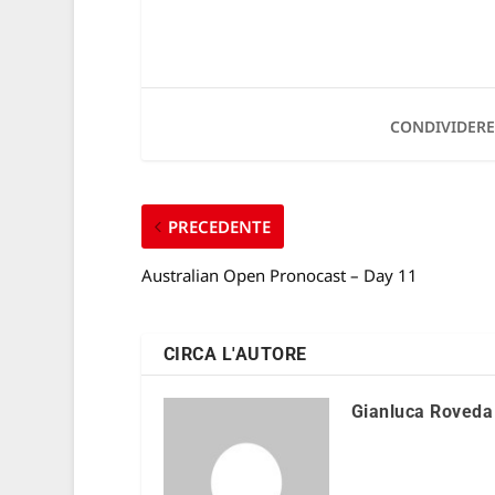
CONDIVIDERE
PRECEDENTE
Australian Open Pronocast – Day 11
CIRCA L'AUTORE
Gianluca Roveda