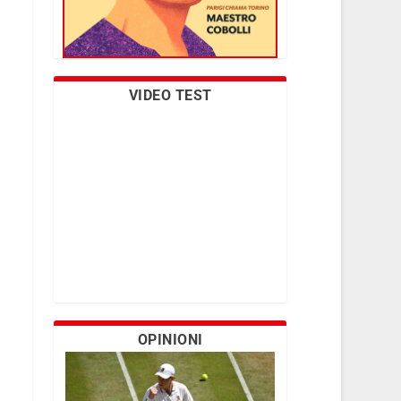
VIDEO TEST
OPINIONI