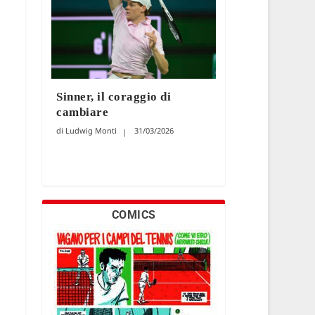
Sinner, il coraggio di
cambiare
Ludwig Monti
31/03/2026
COMICS