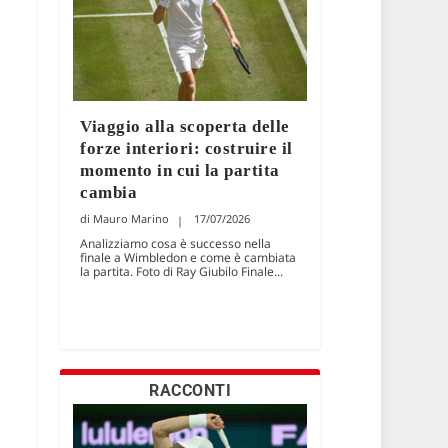
Viaggio alla scoperta delle
forze interiori: costruire il
momento in cui la partita
cambia
Mauro Marino
17/07/2026
Analizziamo cosa è successo nella
finale a Wimbledon e come è cambiata
la partita. Foto di Ray Giubilo Finale...
RACCONTI