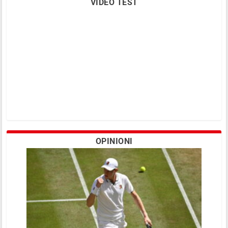
VIDEO TEST
OPINIONI