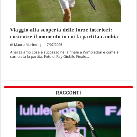
Viaggio alla scoperta delle forze interiori:
costruire il momento in cui la partita cambia
Mauro Marino
17/07/2026
Analizziamo cosa è successo nella finale a Wimbledon e come è
cambiata la partita. Foto di Ray Giubilo Finale...
RACCONTI