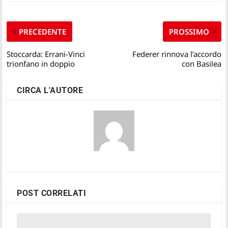
PRECEDENTE
PROSSIMO
Stoccarda: Errani-Vinci
Federer rinnova l’accordo
trionfano in doppio
con Basilea
CIRCA L'AUTORE
POST CORRELATI