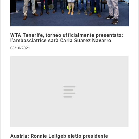
WTA Tenerife, torneo ufficialmente presentato:
l’ambasciatrice sarà Carla Suarez Navarro
08/10/2021
Austria: Ronnie Leitgeb eletto presidente