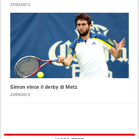
27/03/2012
Simon vince il derby di Metz
23/09/2013