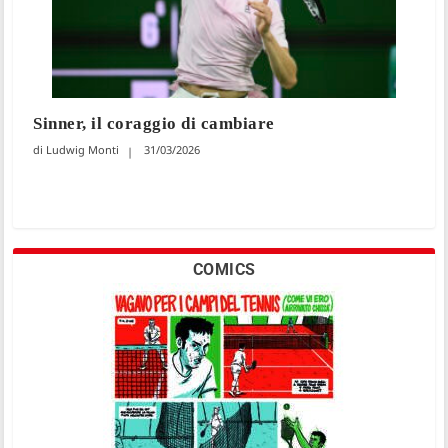
Sinner, il coraggio di cambiare
Ludwig Monti
31/03/2026
COMICS