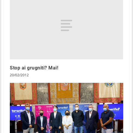
Stop ai grugniti? Mai!
20/02/2012