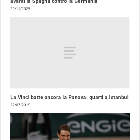
avanti la Spagna contro la Germania
22/11/2025
La Vinci batte ancora la Panova: quarti a Istanbul
22/07/2015