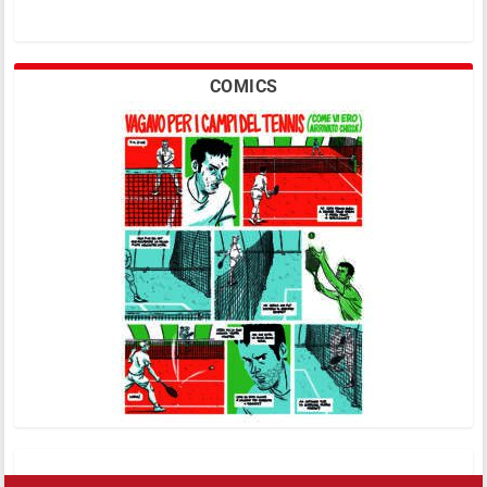
COMICS