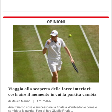
OPINIONI
Viaggio alla scoperta delle forze interiori:
costruire il momento in cui la partita cambia
Mauro Marino
17/07/2026
Analizziamo cosa è successo nella finale a Wimbledon e come è
cambiata la partita. Foto di Ray Giubilo Finale...