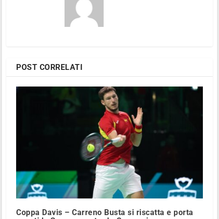
POST CORRELATI
Coppa Davis – Carreno Busta si riscatta e porta