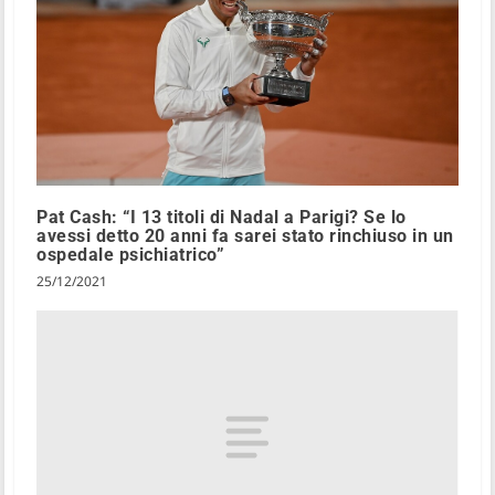
Pat Cash: “I 13 titoli di Nadal a Parigi? Se lo
avessi detto 20 anni fa sarei stato rinchiuso in un
ospedale psichiatrico”
25/12/2021