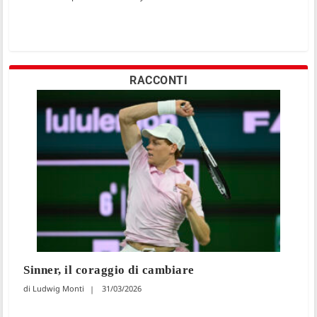
RACCONTI
Sinner, il coraggio di cambiare
Ludwig Monti
31/03/2026