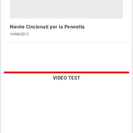
Niente Cincinnati per la Pennetta
10/08/2012
VIDEO TEST