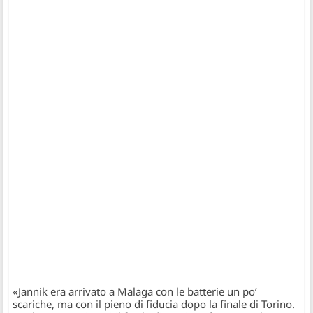
«Jannik era arrivato a Malaga con le batterie un po’
scariche, ma con il pieno di fiducia dopo la finale di Torino.