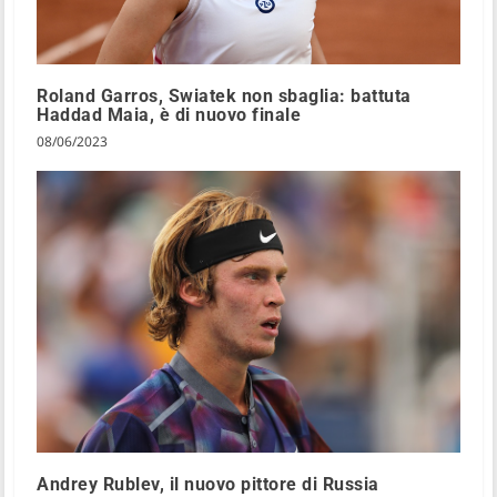
Roland Garros, Swiatek non sbaglia: battuta
Haddad Maia, è di nuovo finale
08/06/2023
Andrey Rublev, il nuovo pittore di Russia