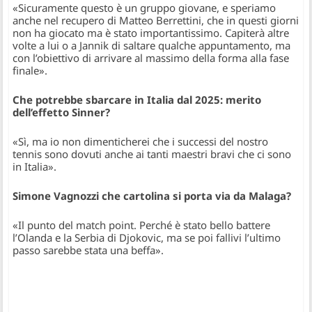
«Sicuramente questo è un gruppo giovane, e speriamo
anche nel recupero di Matteo Berrettini, che in questi giorni
non ha giocato ma è stato importantissimo. Capiterà altre
volte a lui o a Jannik di saltare qualche appuntamento, ma
con l’obiettivo di arrivare al massimo della forma alla fase
finale».
Che potrebbe sbarcare in Italia dal 2025: merito
dell’effetto Sinner?
«Sì, ma io non dimenticherei che i successi del nostro
tennis sono dovuti anche ai tanti maestri bravi che ci sono
in Italia».
Simone Vagnozzi che cartolina si porta via da Malaga?
«Il punto del match point. Perché è stato bello battere
l’Olanda e la Serbia di Djokovic, ma se poi fallivi l’ultimo
passo sarebbe stata una beffa».