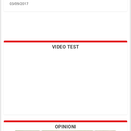
03/09/2017
VIDEO TEST
OPINIONI