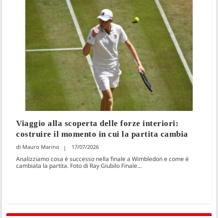
Viaggio alla scoperta delle forze interiori:
costruire il momento in cui la partita cambia
Mauro Marino
17/07/2026
Analizziamo cosa è successo nella finale a Wimbledon e come è
cambiata la partita. Foto di Ray Giubilo Finale...