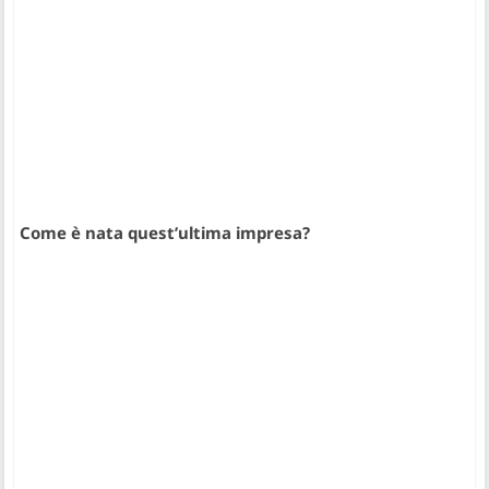
Come è nata quest’ultima impresa?