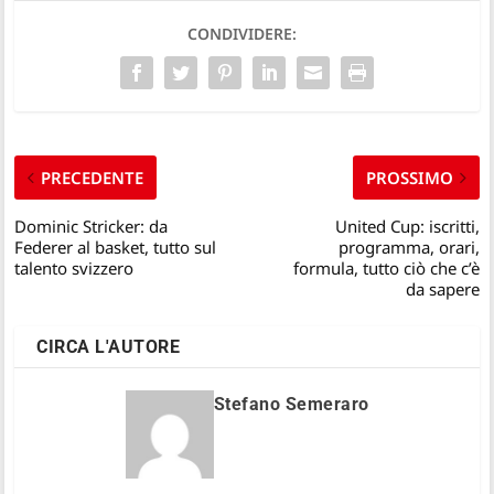
CONDIVIDERE:
PRECEDENTE
PROSSIMO
Dominic Stricker: da
United Cup: iscritti,
Federer al basket, tutto sul
programma, orari,
talento svizzero
formula, tutto ciò che c’è
da sapere
CIRCA L'AUTORE
Stefano Semeraro