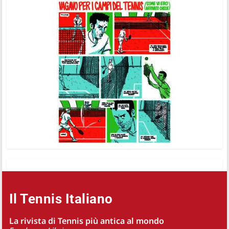
Il Tennis Italiano
La rivista di Tennis più antica al mondo