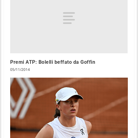
Premi ATP: Bolelli beffato da Goffin
05/11/2014