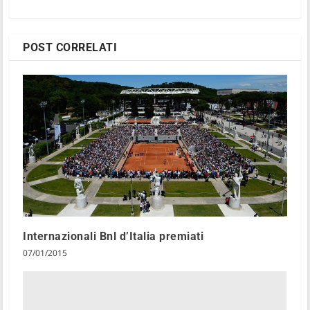
POST CORRELATI
Internazionali Bnl d’Italia premiati
07/01/2015