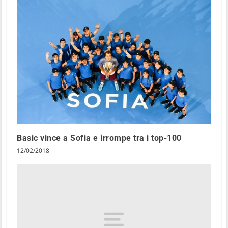
Basic vince a Sofia e irrompe tra i top-100
12/02/2018