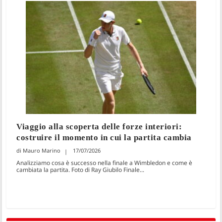
Viaggio alla scoperta delle forze interiori:
costruire il momento in cui la partita cambia
Mauro Marino
17/07/2026
Analizziamo cosa è successo nella finale a Wimbledon e come è
cambiata la partita. Foto di Ray Giubilo Finale...