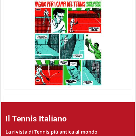
Il Tennis Italiano
La rivista di Tennis più antica al mondo