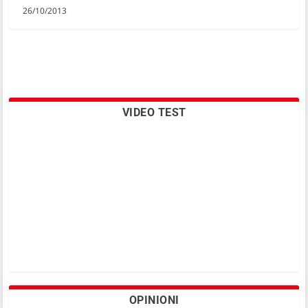
26/10/2013
VIDEO TEST
OPINIONI