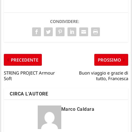
CONDIVIDERE:
PRECEDENTE
PROSSIMO
STRING PROJECT Armour
Buon viaggio e grazie di
Soft
tutto, Francesca
CIRCA L'AUTORE
Marco Caldara