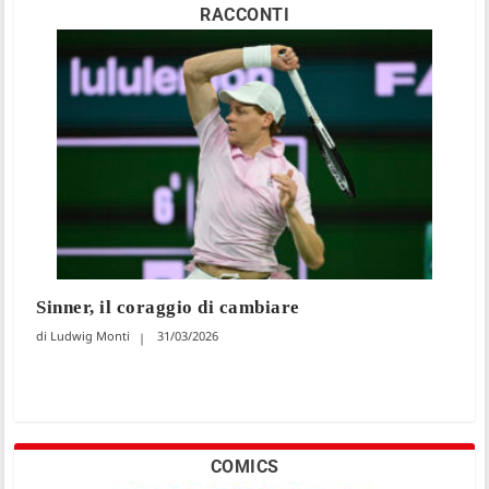
RACCONTI
Sinner, il coraggio di cambiare
Ludwig Monti
31/03/2026
COMICS