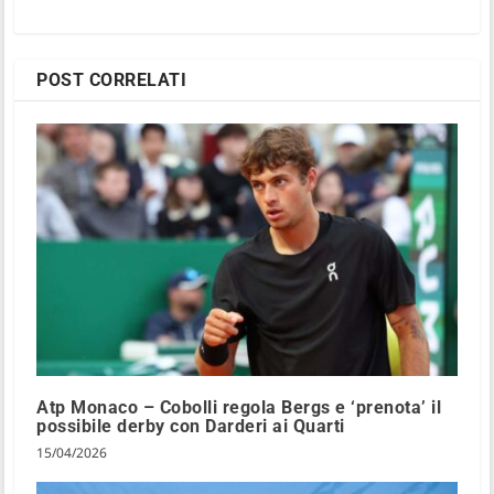
POST CORRELATI
Atp Monaco – Cobolli regola Bergs e ‘prenota’ il
possibile derby con Darderi ai Quarti
15/04/2026