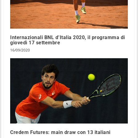
Internazionali BNL d’Italia 2020, il programma di
giovedì 17 settembre
16/09/2020
Credem Futures: main draw con 13 italiani