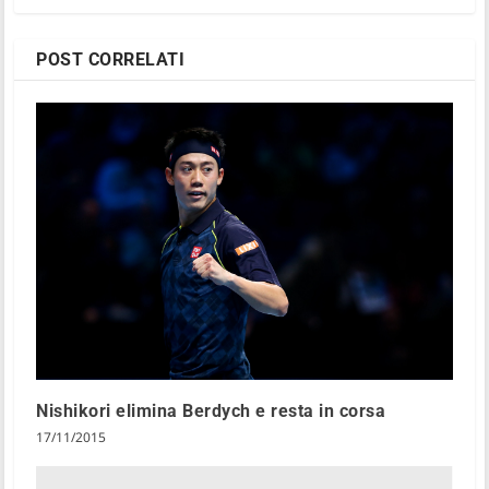
POST CORRELATI
Nishikori elimina Berdych e resta in corsa
17/11/2015