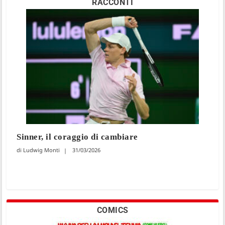
RACCONTI
Sinner, il coraggio di cambiare
Ludwig Monti
31/03/2026
COMICS