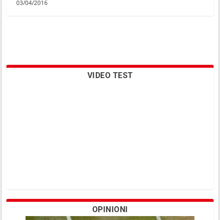
03/04/2016
VIDEO TEST
OPINIONI