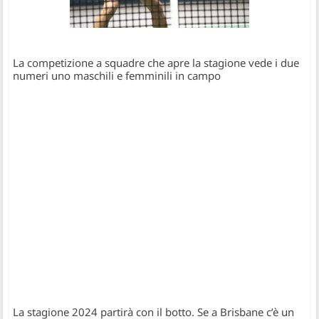
La competizione a squadre che apre la stagione vede i due
numeri uno maschili e femminili in campo
La stagione 2024 partirà con il botto. Se a Brisbane c’è un