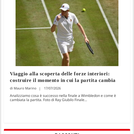
Viaggio alla scoperta delle forze interiori:
costruire il momento in cui la partita cambia
Mauro Marino
17/07/2026
Analizziamo cosa è successo nella finale a Wimbledon e come è
cambiata la partita. Foto di Ray Giubilo Finale...