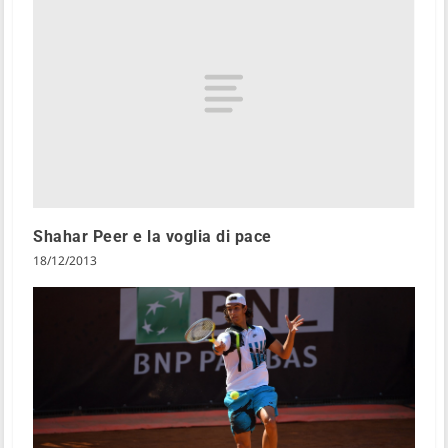
Shahar Peer e la voglia di pace
18/12/2013