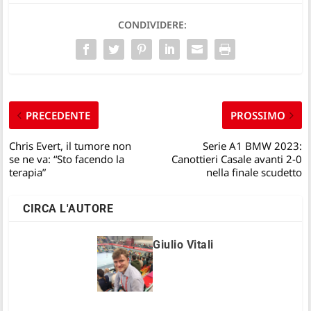
CONDIVIDERE:
PRECEDENTE
PROSSIMO
Chris Evert, il tumore non
Serie A1 BMW 2023:
se ne va: “Sto facendo la
Canottieri Casale avanti 2-0
terapia”
nella finale scudetto
CIRCA L'AUTORE
Giulio Vitali