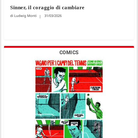
Sinner, il coraggio di cambiare
Ludwig Monti
31/03/2026
COMICS