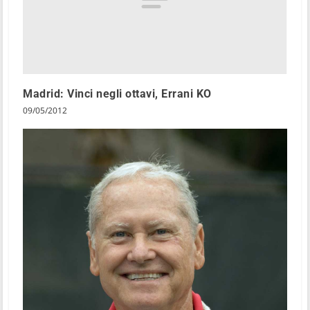
Madrid: Vinci negli ottavi, Errani KO
09/05/2012