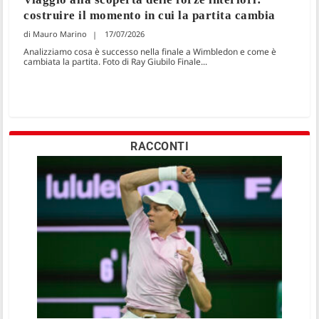
costruire il momento in cui la partita cambia
Mauro Marino
17/07/2026
Analizziamo cosa è successo nella finale a Wimbledon e come è
cambiata la partita. Foto di Ray Giubilo Finale...
RACCONTI