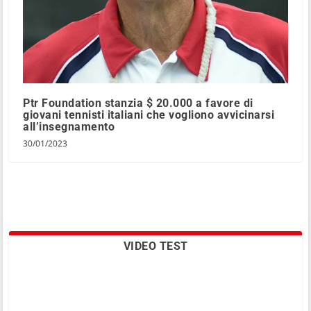
Ptr Foundation stanzia $ 20.000 a favore di
giovani tennisti italiani che vogliono avvicinarsi
all’insegnamento
30/01/2023
VIDEO TEST