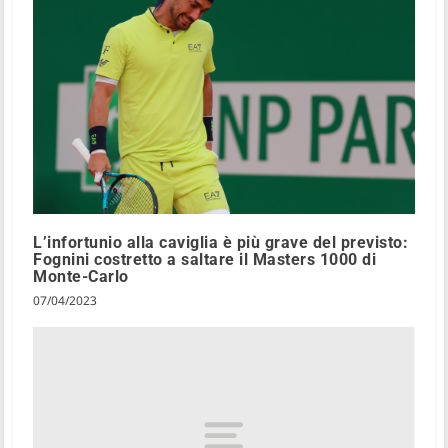
L’infortunio alla caviglia è più grave del previsto:
Fognini costretto a saltare il Masters 1000 di
Monte-Carlo
07/04/2023