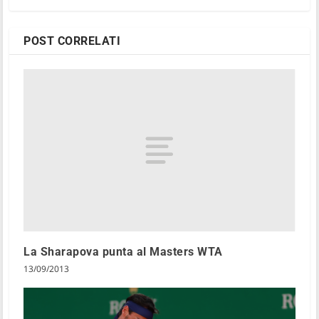
POST CORRELATI
La Sharapova punta al Masters WTA
13/09/2013