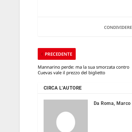
CONDIVIDERE
PRECEDENTE
Mannarino perde: ma la sua smorzata contro
Cuevas vale il prezzo del biglietto
CIRCA L'AUTORE
Da Roma, Marco 