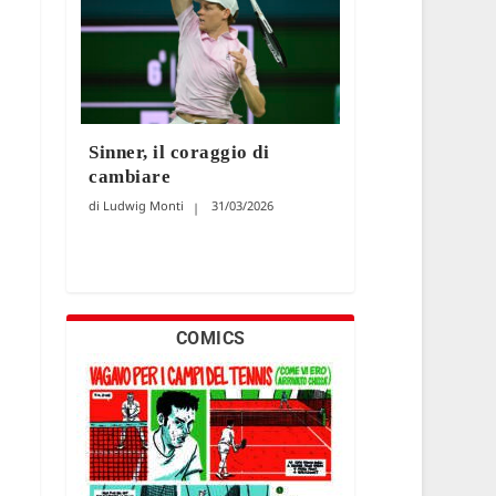
Sinner, il coraggio di
cambiare
Ludwig Monti
31/03/2026
COMICS