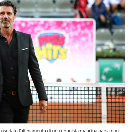
 ospitato l’allenamento di una doppista mancina parsa non