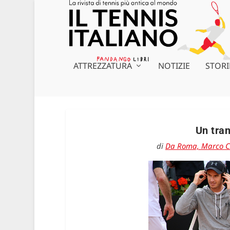
ATTREZZATURA
NOTIZIE
STORI
Un tran
di
Da Roma, Marco C