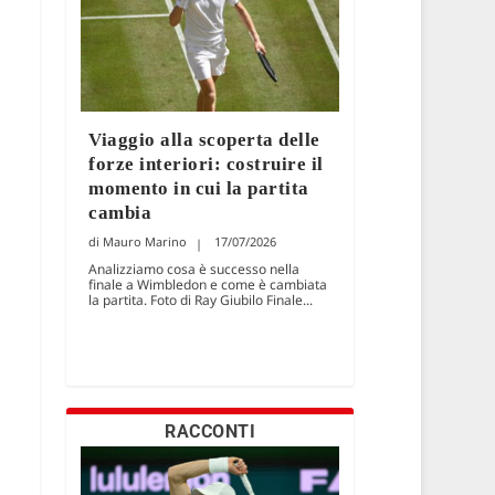
Viaggio alla scoperta delle
forze interiori: costruire il
momento in cui la partita
cambia
Mauro Marino
17/07/2026
Analizziamo cosa è successo nella
finale a Wimbledon e come è cambiata
la partita. Foto di Ray Giubilo Finale...
RACCONTI