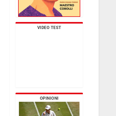
VIDEO TEST
OPINIONI