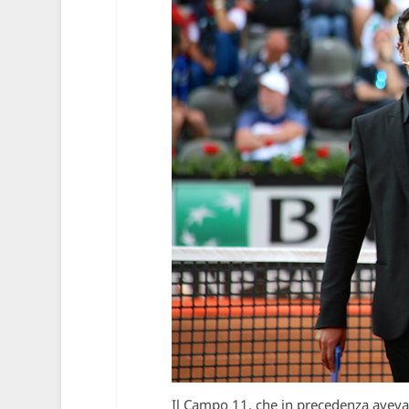
Il Campo 11, che in precedenza aveva