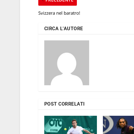
Svizzera nel baratro!
CIRCA L'AUTORE
POST CORRELATI