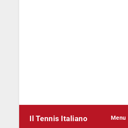
Il Tennis Italiano
Menu