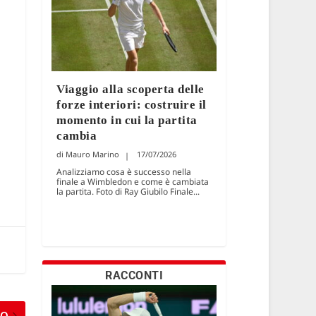
Viaggio alla scoperta delle
forze interiori: costruire il
momento in cui la partita
cambia
Mauro Marino
17/07/2026
Analizziamo cosa è successo nella
finale a Wimbledon e come è cambiata
la partita. Foto di Ray Giubilo Finale...
RACCONTI
MO