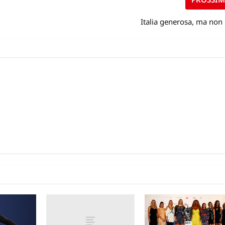
Italia generosa, ma non