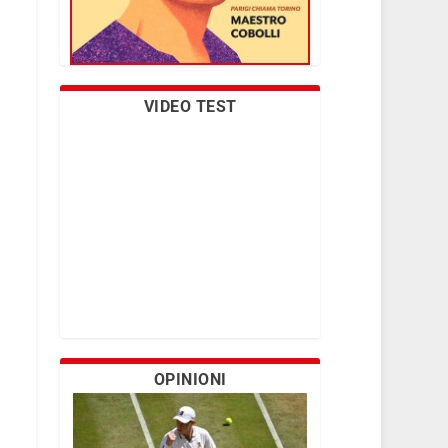
VIDEO TEST
OPINIONI