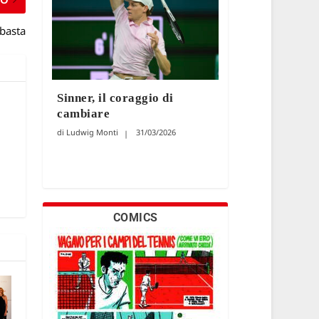
 basta
Sinner, il coraggio di
cambiare
Ludwig Monti
31/03/2026
COMICS