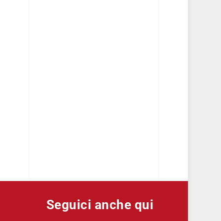
Seguici anche qui