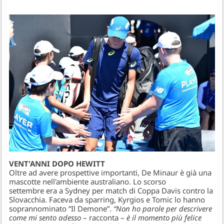
VENT'ANNI DOPO HEWITT
Oltre ad avere prospettive importanti, De Minaur è già una
mascotte nell'ambiente australiano. Lo scorso
settembre era a Sydney per match di Coppa Davis contro la
Slovacchia. Faceva da sparring, Kyrgios e Tomic lo hanno
soprannominato “Il Demone”.
“Non ho parole per descrivere
come mi sento adesso
– racconta –
è il momento più felice