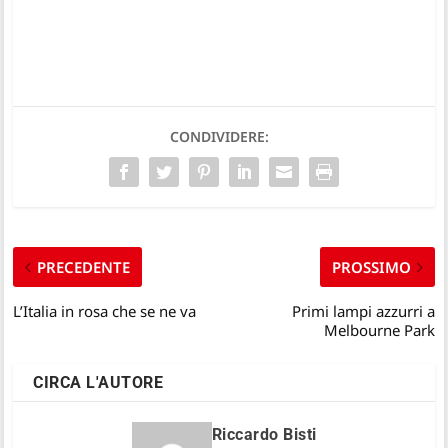
CONDIVIDERE:
PRECEDENTE
PROSSIMO
L’Italia in rosa che se ne va
Primi lampi azzurri a
Melbourne Park
CIRCA L'AUTORE
Riccardo Bisti