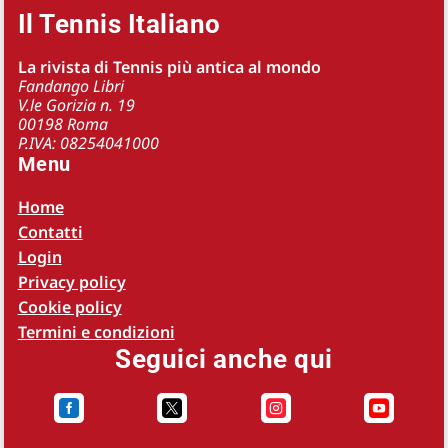
Il Tennis Italiano
La rivista di Tennis più antica al mondo
Fandango Libri
V.le Gorizia n. 19
00198 Roma
P.IVA: 08254041000
Menu
Home
Contatti
Login
Privacy policy
Cookie policy
Termini e condizioni
Seguici anche qui



