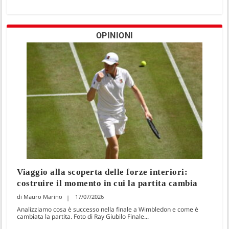
OPINIONI
Viaggio alla scoperta delle forze interiori:
costruire il momento in cui la partita cambia
Mauro Marino
17/07/2026
Analizziamo cosa è successo nella finale a Wimbledon e come è
cambiata la partita. Foto di Ray Giubilo Finale...