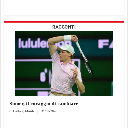
RACCONTI
Sinner, il coraggio di cambiare
Ludwig Monti
31/03/2026