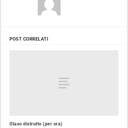
POST CORRELATI
Olaso distrutto (per ora)