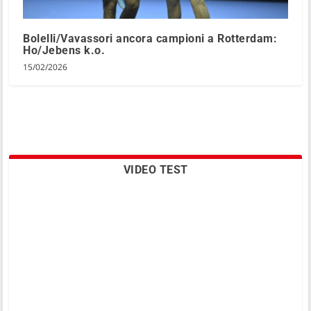
Bolelli/Vavassori ancora campioni a Rotterdam:
Ho/Jebens k.o.
15/02/2026
VIDEO TEST