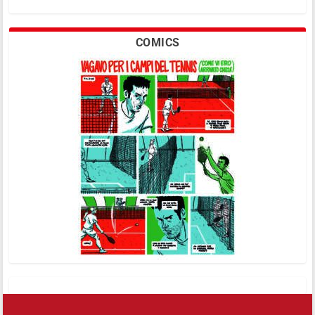
COMICS