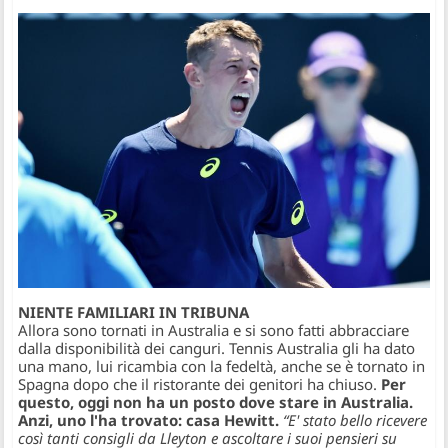
NIENTE FAMILIARI IN TRIBUNA
​Allora sono tornati in Australia e si sono fatti abbracciare
dalla disponibilità dei canguri. Tennis Australia gli ha dato
una mano, lui ricambia con la fedeltà, anche se è tornato in
Spagna dopo che il ristorante dei genitori ha chiuso.
Per
questo, oggi non ha un posto dove stare in Australia.
Anzi, uno l'ha trovato: casa Hewitt.
“E' stato bello ricevere
così tanti consigli da Lleyton e ascoltare i suoi pensieri su