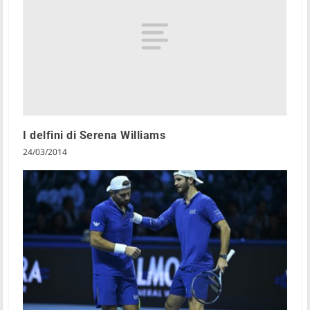
I delfini di Serena Williams
24/03/2014