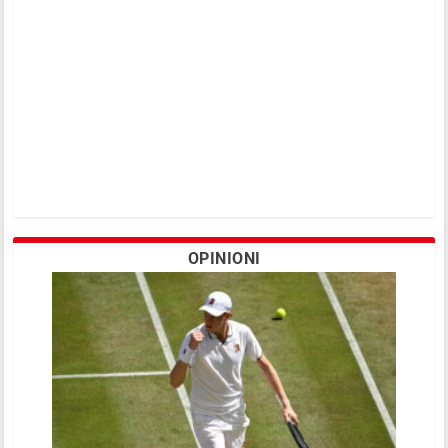
OPINIONI