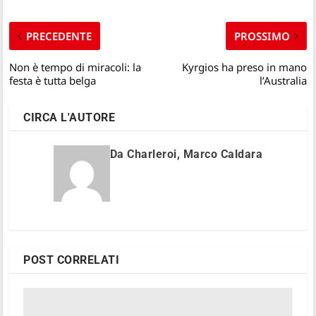
PRECEDENTE
PROSSIMO
Non è tempo di miracoli: la
Kyrgios ha preso in mano
festa è tutta belga
l’Australia
CIRCA L'AUTORE
Da Charleroi, Marco Caldara
POST CORRELATI