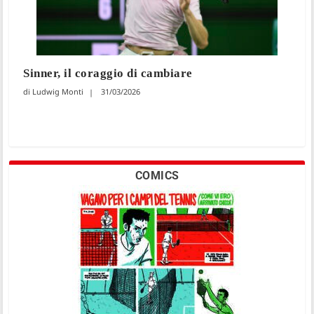
Sinner, il coraggio di cambiare
Ludwig Monti
31/03/2026
COMICS