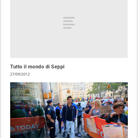
Tutto il mondo di Seppi
27/09/2012