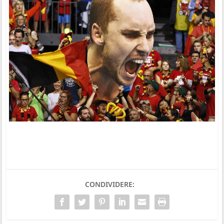
CONDIVIDERE: