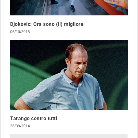
Djokovic: Ora sono (il) migliore
06/10/2015
Tarango contro tutti
26/09/2014