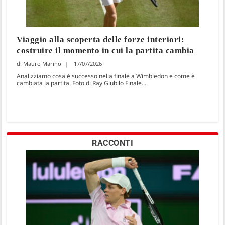
Viaggio alla scoperta delle forze interiori:
costruire il momento in cui la partita cambia
Mauro Marino
17/07/2026
Analizziamo cosa è successo nella finale a Wimbledon e come è
cambiata la partita. Foto di Ray Giubilo Finale...
RACCONTI