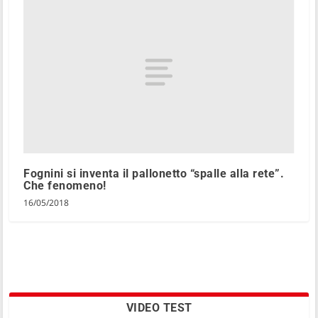
Fognini si inventa il pallonetto “spalle alla rete”.
Che fenomeno!
16/05/2018
VIDEO TEST