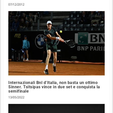
07/12/2012
Internazionali Bnl d’Italia, non basta un ottimo
Sinner. Tsitsipas vince in due set e conquista la
semifinale
13/05/2022