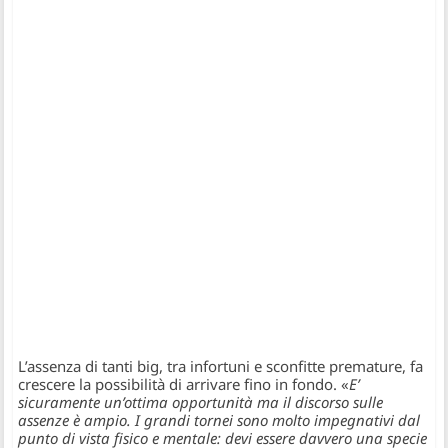
L’assenza di tanti big, tra infortuni e sconfitte premature, fa
crescere la possibilità di arrivare fino in fondo. «
E’
sicuramente un’ottima opportunità ma il discorso sulle
assenze è ampio. I grandi tornei sono molto impegnativi dal
punto di vista fisico e mentale: devi essere davvero una specie