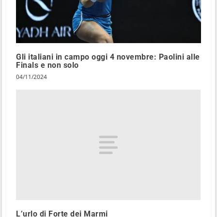
Gli italiani in campo oggi 4 novembre: Paolini alle
Finals e non solo
04/11/2024
L’urlo di Forte dei Marmi