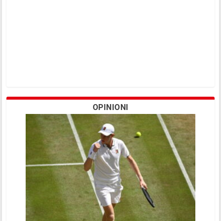
OPINIONI