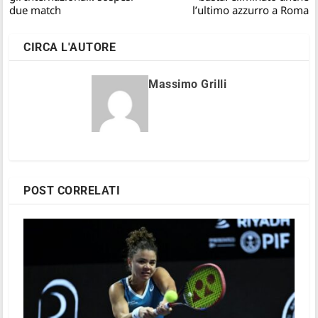
due match
l’ultimo azzurro a Roma
CIRCA L'AUTORE
Massimo Grilli
POST CORRELATI