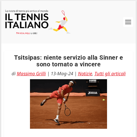
Tsitsipas: niente servizio alla Sinner e
sono tornato a vincere
di
Massimo Grilli
|
13-Mag-24
|
Notizie
,
Tutti gli articoli