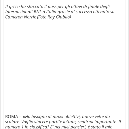
Il greco ha staccato il pass per gli ottavi di finale degli
Internazionali BNL d’Italia grazie al successo ottenuto su
Cameron Norrie
(Foto Ray Giubilo)
ROMA – «
Ho bisogno di nuovi obiettivi, nuove vette da
scalare. Voglio vincere partite lottate, sentirmi importante. Il
numero 1 in classifica? E’ nei miei pensieri, è stato il mio