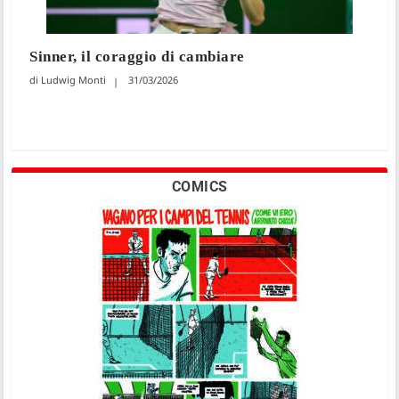
Sinner, il coraggio di cambiare
Ludwig Monti
31/03/2026
COMICS