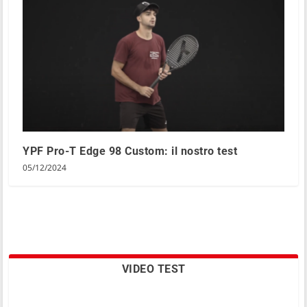
YPF Pro-T Edge 98 Custom: il nostro test
05/12/2024
VIDEO TEST