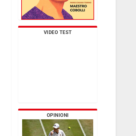
VIDEO TEST
OPINIONI