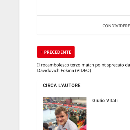
CONDIVIDERE
PRECEDENTE
Il rocambolesco terzo match point sprecato da
Davidovich Fokina (VIDEO)
CIRCA L'AUTORE
Giulio Vitali