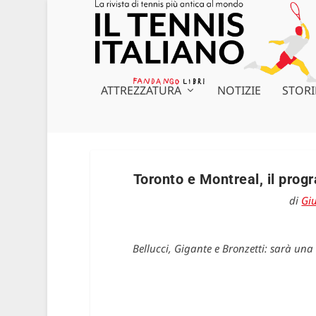
ATTREZZATURA
NOTIZIE
STORI
Toronto e Montreal, il progr
di
Giu
Bellucci, Gigante e Bronzetti: sarà una