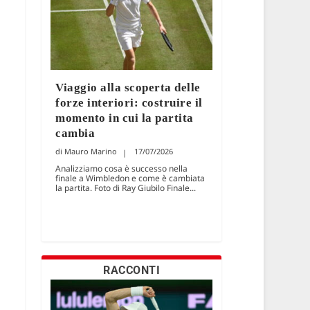
Viaggio alla scoperta delle
forze interiori: costruire il
momento in cui la partita
cambia
Mauro Marino
17/07/2026
Analizziamo cosa è successo nella
finale a Wimbledon e come è cambiata
la partita. Foto di Ray Giubilo Finale...
RACCONTI