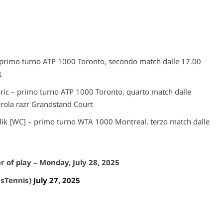
primo turno ATP 1000 Toronto, secondo match dalle 17.00
t
ric – primo turno ATP 1000 Toronto, quarto match dalle
rola razr Grandstand Court
lik [WC] – primo turno WTA 1000 Montreal, terzo match dalle
 of play – Monday, July 28, 2025
esTennis)
July 27, 2025