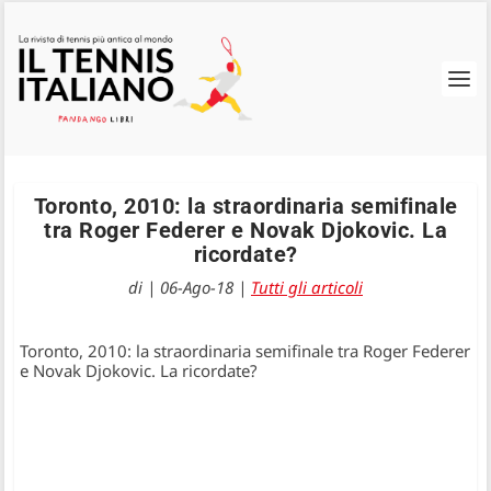
Toronto, 2010: la straordinaria semifinale
tra Roger Federer e Novak Djokovic. La
ricordate?
di
|
06-Ago-18
|
Tutti gli articoli
Toronto, 2010: la straordinaria semifinale tra Roger Federer
e Novak Djokovic. La ricordate?