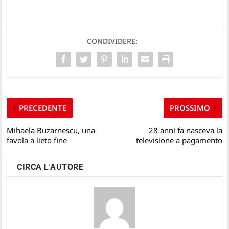
CONDIVIDERE:
PRECEDENTE
PROSSIMO
Mihaela Buzarnescu, una
28 anni fa nasceva la
favola a lieto fine
televisione a pagamento
CIRCA L'AUTORE