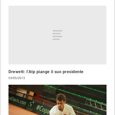
Drewett: l’Atp piange il suo presidente
03/05/2013