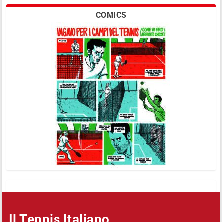
COMICS
Il Tennis Italiano