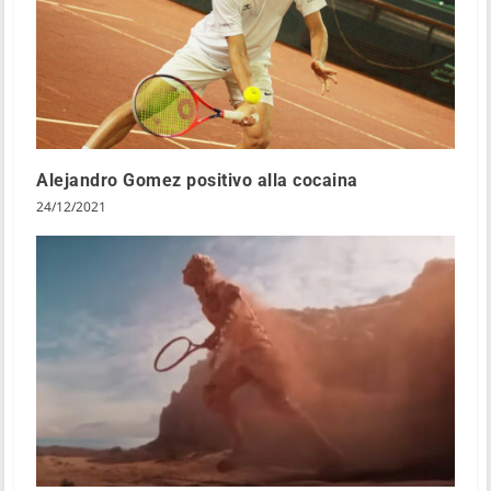
Alejandro Gomez positivo alla cocaina
24/12/2021