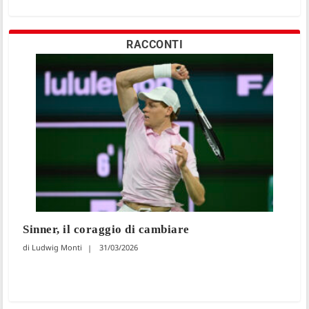
RACCONTI
Sinner, il coraggio di cambiare
Ludwig Monti
31/03/2026