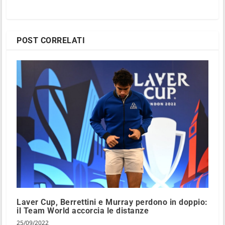
POST CORRELATI
Laver Cup, Berrettini e Murray perdono in doppio:
il Team World accorcia le distanze
25/09/2022