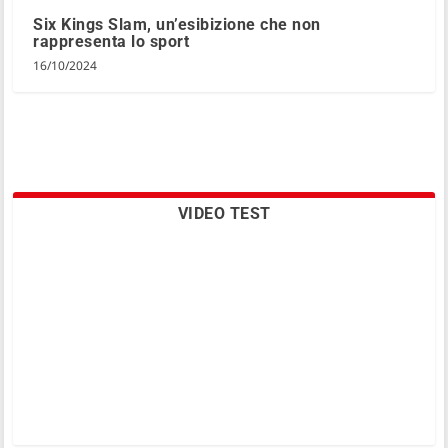
Six Kings Slam, un’esibizione che non
rappresenta lo sport
16/10/2024
VIDEO TEST