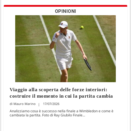
OPINIONI
Viaggio alla scoperta delle forze interiori:
costruire il momento in cui la partita cambia
Mauro Marino
17/07/2026
Analizziamo cosa è successo nella finale a Wimbledon e come è
cambiata la partita. Foto di Ray Giubilo Finale...