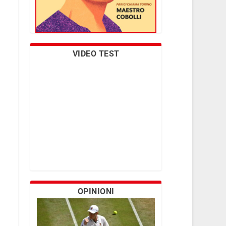
VIDEO TEST
OPINIONI