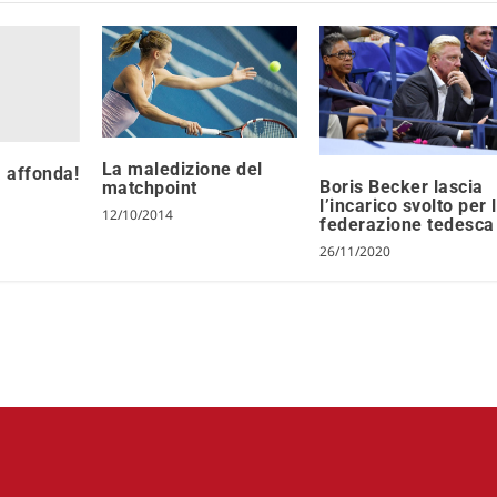
La maledizione del
 affonda!
Boris Becker lascia
matchpoint
l’incarico svolto per 
12/10/2014
federazione tedesca
26/11/2020