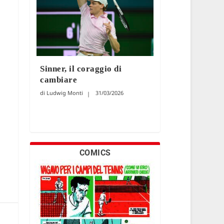
Sinner, il coraggio di
cambiare
Ludwig Monti
31/03/2026
COMICS