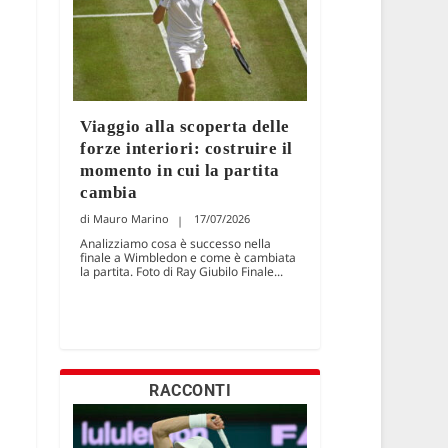
Viaggio alla scoperta delle
forze interiori: costruire il
momento in cui la partita
cambia
Mauro Marino
17/07/2026
Analizziamo cosa è successo nella
finale a Wimbledon e come è cambiata
la partita. Foto di Ray Giubilo Finale...
RACCONTI