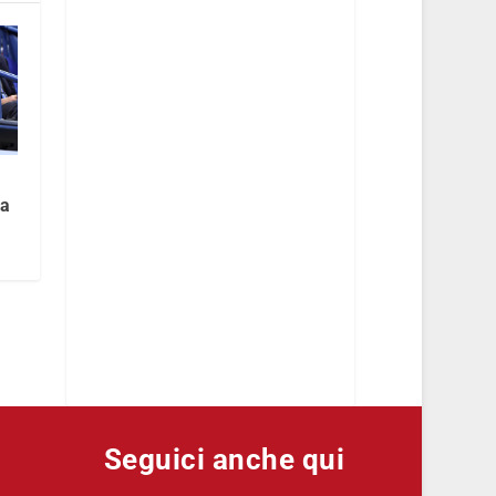
la
Seguici anche qui