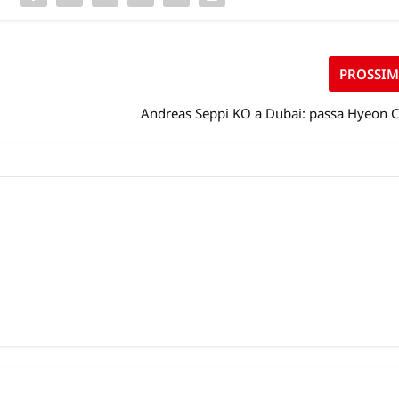
PROSSI
Andreas Seppi KO a Dubai: passa Hyeon 