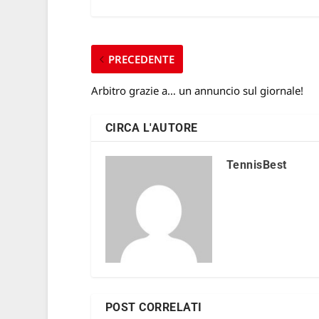
PRECEDENTE
Arbitro grazie a… un annuncio sul giornale!
CIRCA L'AUTORE
TennisBest
POST CORRELATI