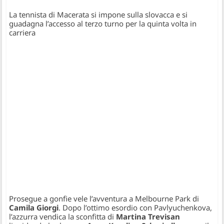
La tennista di Macerata si impone sulla slovacca e si
guadagna l’accesso al terzo turno per la quinta volta in
carriera
Prosegue a gonfie vele l’avventura a Melbourne Park di
Camila Giorgi
. Dopo l’ottimo esordio con Pavlyuchenkova,
l’azzurra vendica la sconfitta di
Martina Trevisan