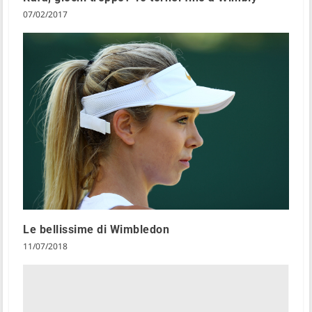
07/02/2017
Le bellissime di Wimbledon
11/07/2018