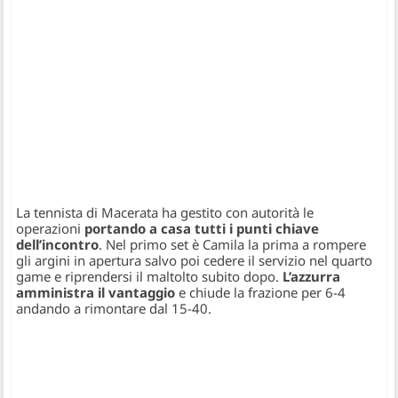
La tennista di Macerata ha gestito con autorità le
operazioni
portando a casa tutti i punti chiave
dell’incontro
. Nel primo set è Camila la prima a rompere
gli argini in apertura salvo poi cedere il servizio nel quarto
game e riprendersi il maltolto subito dopo.
L’azzurra
amministra il vantaggio
e chiude la frazione per 6-4
andando a rimontare dal 15-40.