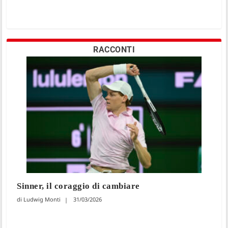
RACCONTI
Sinner, il coraggio di cambiare
Ludwig Monti
31/03/2026