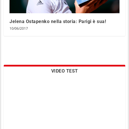
Jelena Ostapenko nella storia: Parigi è sua!
10/06/2017
VIDEO TEST