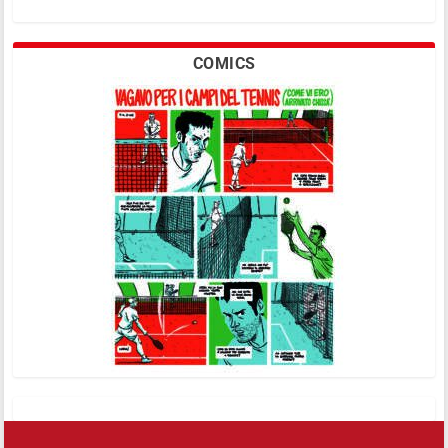
COMICS