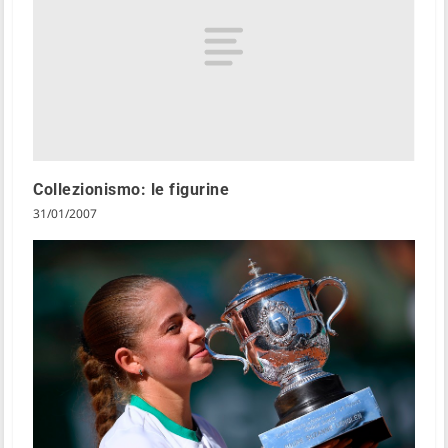
Collezionismo: le figurine
31/01/2007