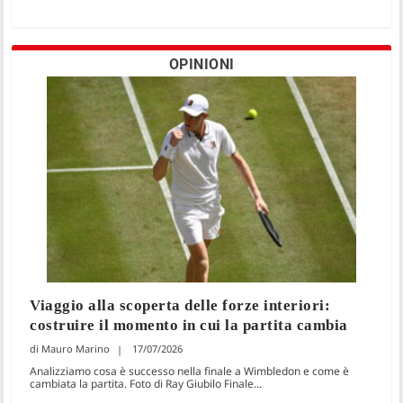
OPINIONI
Viaggio alla scoperta delle forze interiori:
costruire il momento in cui la partita cambia
Mauro Marino
17/07/2026
Analizziamo cosa è successo nella finale a Wimbledon e come è
cambiata la partita. Foto di Ray Giubilo Finale...