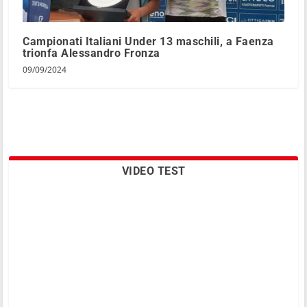
Campionati Italiani Under 13 maschili, a Faenza
trionfa Alessandro Fronza
09/09/2024
VIDEO TEST