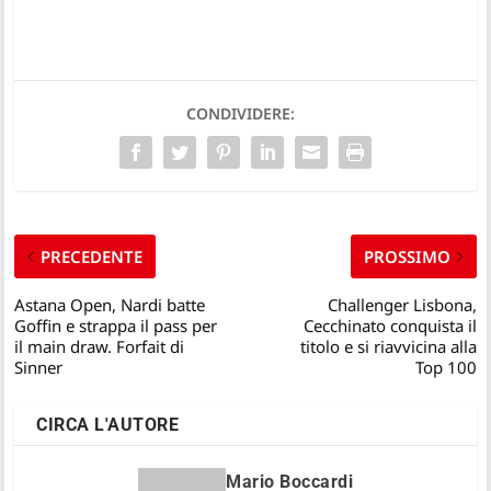
CONDIVIDERE:
PRECEDENTE
PROSSIMO
Astana Open, Nardi batte
Challenger Lisbona,
Goffin e strappa il pass per
Cecchinato conquista il
il main draw. Forfait di
titolo e si riavvicina alla
Sinner
Top 100
CIRCA L'AUTORE
Mario Boccardi