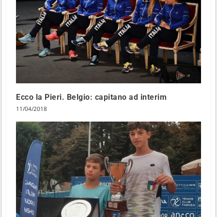
Ecco la Pieri. Belgio: capitano ad interim
11/04/2018