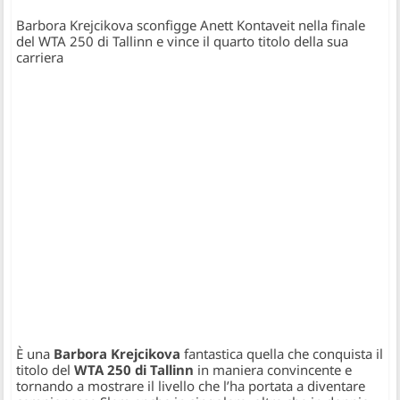
Barbora Krejcikova sconfigge Anett Kontaveit nella finale
del WTA 250 di Tallinn e vince il quarto titolo della sua
carriera
È una
Barbora Krejcikova
fantastica quella che conquista il
titolo del
WTA 250 di Tallinn
in maniera convincente e
tornando a mostrare il livello che l’ha portata a diventare