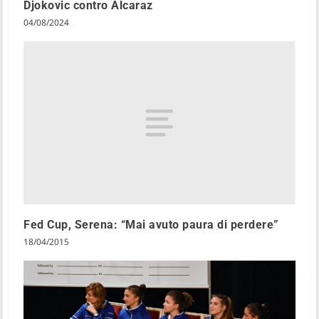
Djokovic contro Alcaraz
04/08/2024
Fed Cup, Serena: “Mai avuto paura di perdere”
18/04/2015