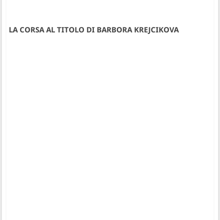
LA CORSA AL TITOLO DI BARBORA KREJCIKOVA