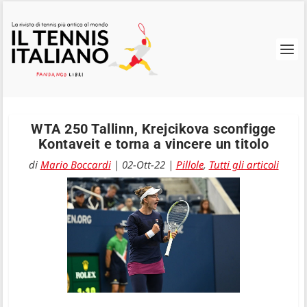
WTA 250 Tallinn, Krejcikova sconfigge
Kontaveit e torna a vincere un titolo
di
Mario Boccardi
|
02-Ott-22
|
Pillole
,
Tutti gli articoli