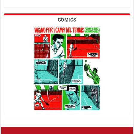
COMICS