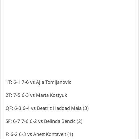
1T: 6-1 7-6 vs Ajla Tomljanovic
2T: 7-5 6-3 vs Marta Kostyuk
QF: 6-3 6-4 vs Beatriz Haddad Maia (3)
SF: 6-7 7-6 6-2 vs Belinda Bencic (2)
F: 6-2 6-3 vs Anett Kontaveit (1)