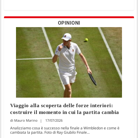
OPINIONI
Viaggio alla scoperta delle forze interiori:
costruire il momento in cui la partita cambia
Mauro Marino
17/07/2026
Analizziamo cosa è successo nella finale a Wimbledon e come è
cambiata la partita. Foto di Ray Giubilo Finale...