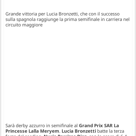
Grande vittoria per Lucia Bronzetti, che con il successo
sulla spagnola raggiunge la prima semifinale in carriera nel
circuito maggiore
Sarà derby azzurro in semifinale al
Grand Prix SAR La
Princesse Lalla Meryem
.
Lucia Bronzetti
batte la terza