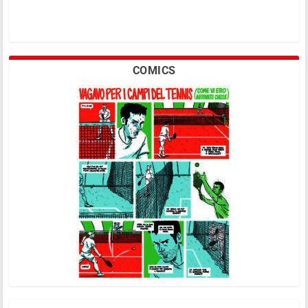
COMICS