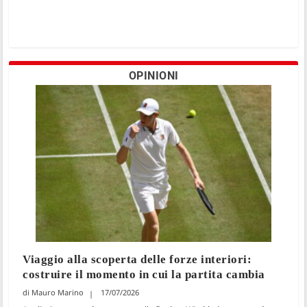
OPINIONI
Viaggio alla scoperta delle forze interiori:
costruire il momento in cui la partita cambia
Mauro Marino
17/07/2026