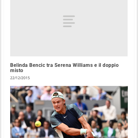
Belinda Bencic tra Serena Williams e il doppio
misto
22/12/2015