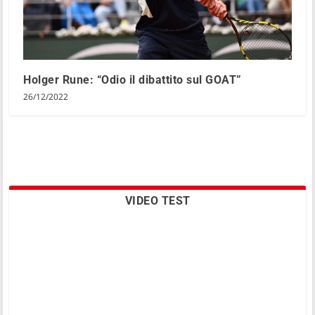
Holger Rune: “Odio il dibattito sul GOAT”
26/12/2022
VIDEO TEST