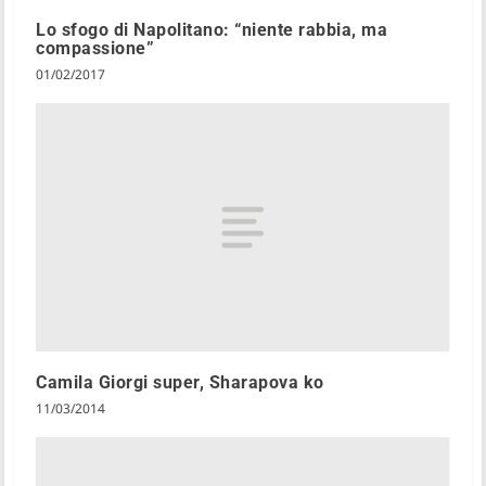
Lo sfogo di Napolitano: “niente rabbia, ma
compassione”
01/02/2017
Camila Giorgi super, Sharapova ko
11/03/2014