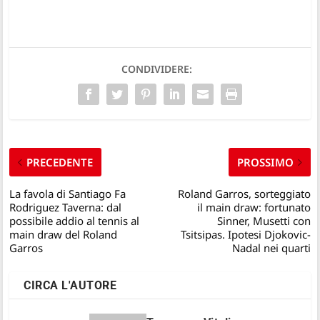
CONDIVIDERE:
PRECEDENTE
PROSSIMO
La favola di Santiago Fa
Roland Garros, sorteggiato
Rodriguez Taverna: dal
il main draw: fortunato
possibile addio al tennis al
Sinner, Musetti con
main draw del Roland
Tsitsipas. Ipotesi Djokovic-
Garros
Nadal nei quarti
CIRCA L'AUTORE