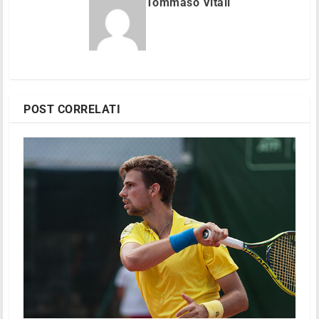
Tommaso Vitali
POST CORRELATI