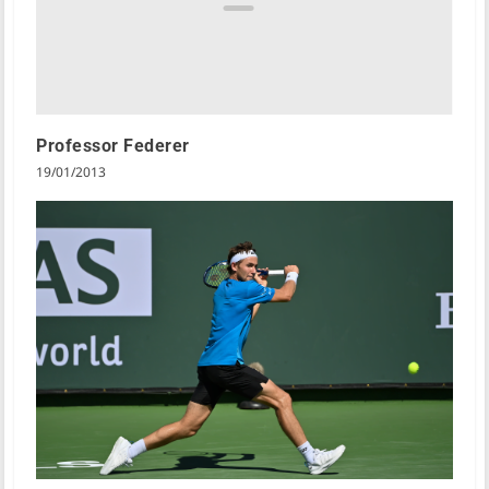
Professor Federer
19/01/2013