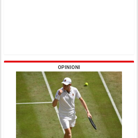
OPINIONI