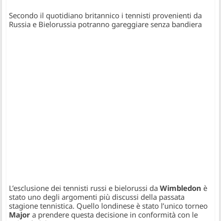
Secondo il quotidiano britannico i tennisti provenienti da
Russia e Bielorussia potranno gareggiare senza bandiera
L’esclusione dei tennisti russi e bielorussi da
Wimbledon
è
stato uno degli argomenti più discussi della passata
stagione tennistica. Quello londinese è stato l’unico torneo
Major
a prendere questa decisione in conformità con le