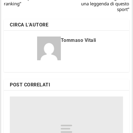
ranking”
una leggenda di questo
sport”
CIRCA L'AUTORE
Tommaso Vitali
POST CORRELATI