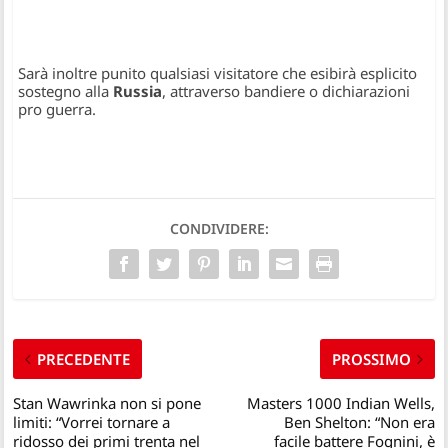
Sarà inoltre punito qualsiasi visitatore che esibirà esplicito
sostegno alla
Russia
, attraverso bandiere o dichiarazioni
pro guerra.
CONDIVIDERE:
PRECEDENTE
PROSSIMO
Stan Wawrinka non si pone
Masters 1000 Indian Wells,
limiti: “Vorrei tornare a
Ben Shelton: “Non era
ridosso dei primi trenta nel
facile battere Fognini, è