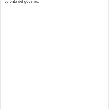
volontà del governo.