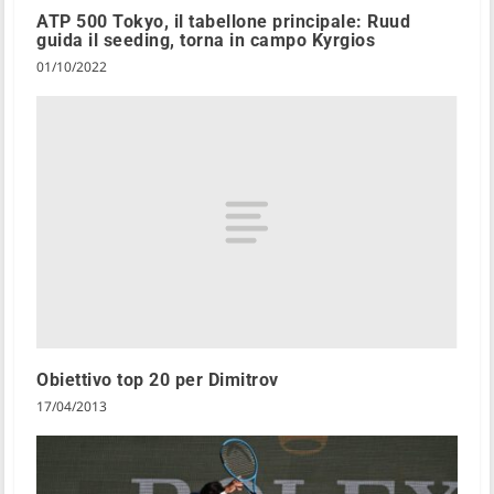
ATP 500 Tokyo, il tabellone principale: Ruud
guida il seeding, torna in campo Kyrgios
01/10/2022
Obiettivo top 20 per Dimitrov
17/04/2013