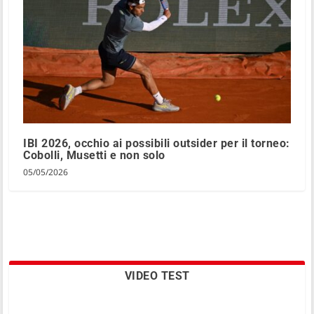
IBI 2026, occhio ai possibili outsider per il torneo:
Cobolli, Musetti e non solo
05/05/2026
VIDEO TEST