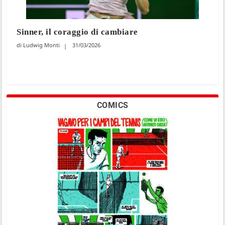
Sinner, il coraggio di cambiare
Ludwig Monti
31/03/2026
COMICS