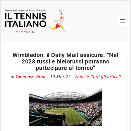
Wimbledon, il Daily Mail assicura: “Nel
2023 russi e bielorussi potranno
partecipare al torneo”
di
Tommaso Vitali
|
10-Mar-23
|
Notizie
,
Tutti gli articoli