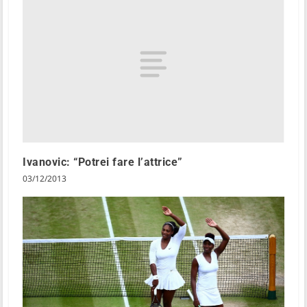
Ivanovic: “Potrei fare l’attrice”
03/12/2013