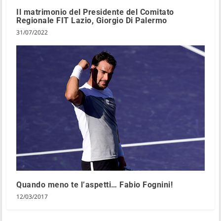
Il matrimonio del Presidente del Comitato
Regionale FIT Lazio, Giorgio Di Palermo
31/07/2022
Quando meno te l’aspetti… Fabio Fognini!
12/03/2017