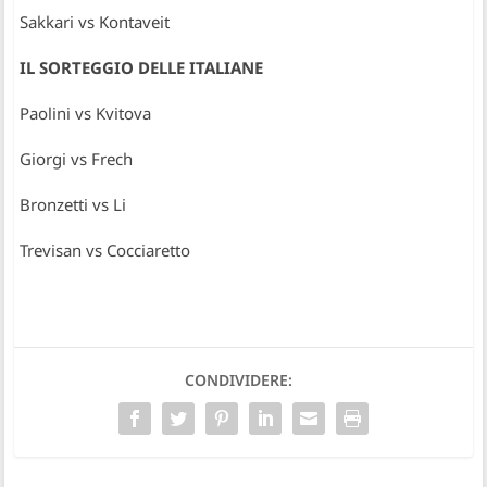
Sakkari vs Kontaveit
IL SORTEGGIO DELLE ITALIANE
Paolini vs Kvitova
Giorgi vs Frech
Bronzetti vs Li
Trevisan vs Cocciaretto
CONDIVIDERE: