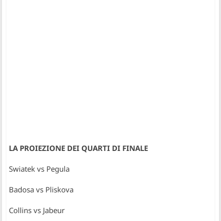
LA PROIEZIONE DEI QUARTI DI FINALE
Swiatek vs Pegula
Badosa vs Pliskova
Collins vs Jabeur