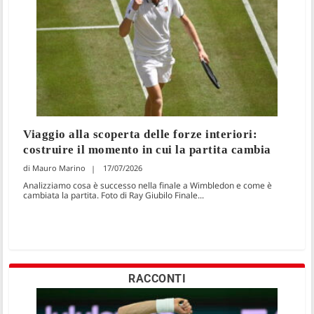
Viaggio alla scoperta delle forze interiori:
costruire il momento in cui la partita cambia
Mauro Marino
17/07/2026
Analizziamo cosa è successo nella finale a Wimbledon e come è
cambiata la partita. Foto di Ray Giubilo Finale...
RACCONTI