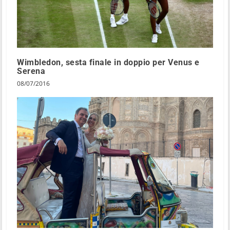
Wimbledon, sesta finale in doppio per Venus e
Serena
08/07/2016