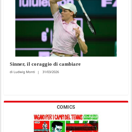
Sinner, il coraggio di cambiare
Ludwig Monti
31/03/2026
COMICS