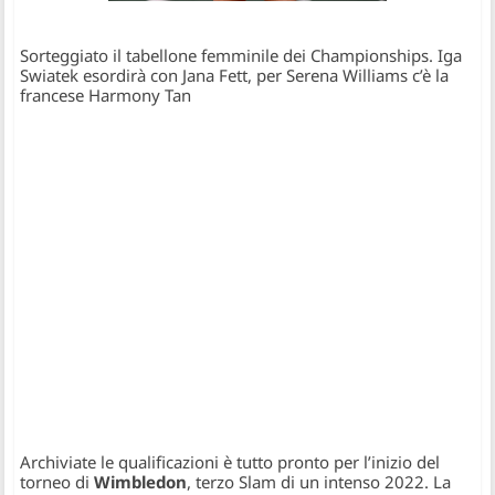
Sorteggiato il tabellone femminile dei Championships. Iga
Swiatek esordirà con Jana Fett, per Serena Williams c’è la
francese Harmony Tan
Archiviate le qualificazioni è tutto pronto per l’inizio del
torneo di
Wimbledon
, terzo Slam di un intenso 2022. La