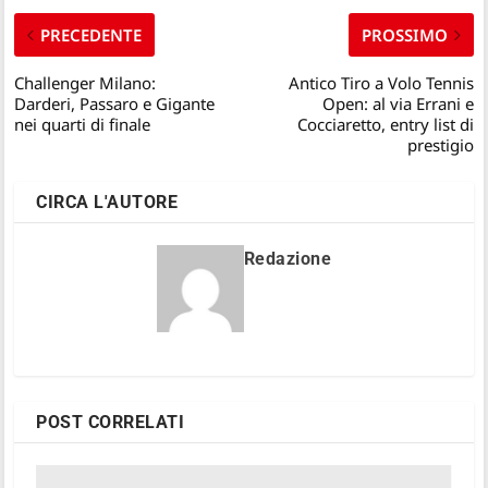
PRECEDENTE
PROSSIMO
Challenger Milano:
Antico Tiro a Volo Tennis
Darderi, Passaro e Gigante
Open: al via Errani e
nei quarti di finale
Cocciaretto, entry list di
prestigio
CIRCA L'AUTORE
Redazione
POST CORRELATI