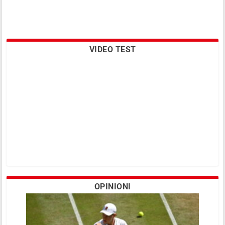
VIDEO TEST
OPINIONI