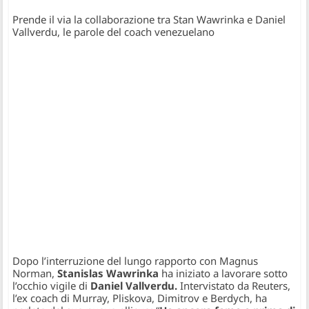
Prende il via la collaborazione tra Stan Wawrinka e Daniel
Vallverdu, le parole del coach venezuelano
Dopo l’interruzione del lungo rapporto con Magnus
Norman,
Stanislas Wawrinka
ha iniziato a lavorare sotto
l’occhio vigile di
Daniel Vallverdu.
Intervistato da
Reuters,
l’ex coach di Murray, Pliskova, Dimitrov e Berdych, ha