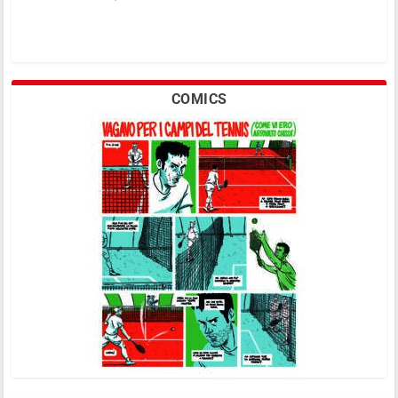
COMICS