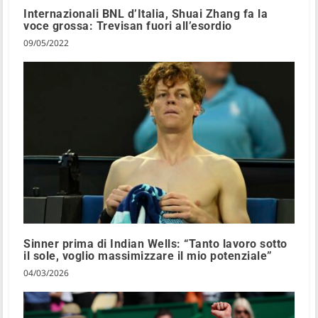
Internazionali BNL d’Italia, Shuai Zhang fa la
voce grossa: Trevisan fuori all’esordio
09/05/2022
Sinner prima di Indian Wells: “Tanto lavoro sotto
il sole, voglio massimizzare il mio potenziale”
04/03/2026