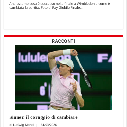
Analizziamo cosa è successo nella finale a Wimbledon e come è
cambiata la partita. Foto di Ray Giubilo Finale...
RACCONTI
Sinner, il coraggio di cambiare
Ludwig Monti
31/03/2026