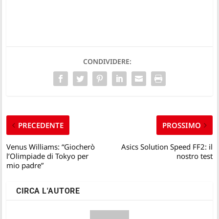
CONDIVIDERE:
PRECEDENTE
PROSSIMO
Venus Williams: “Giocherò
Asics Solution Speed FF2: il
l’Olimpiade di Tokyo per
nostro test
mio padre”
CIRCA L'AUTORE