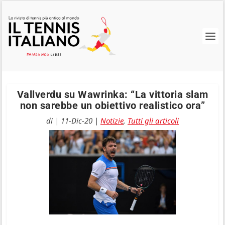
Vallverdu su Wawrinka: “La vittoria slam
non sarebbe un obiettivo realistico ora”
di
|
11-Dic-20
|
Notizie
,
Tutti gli articoli