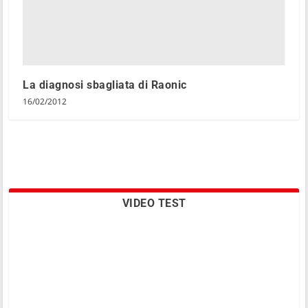
La diagnosi sbagliata di Raonic
16/02/2012
VIDEO TEST