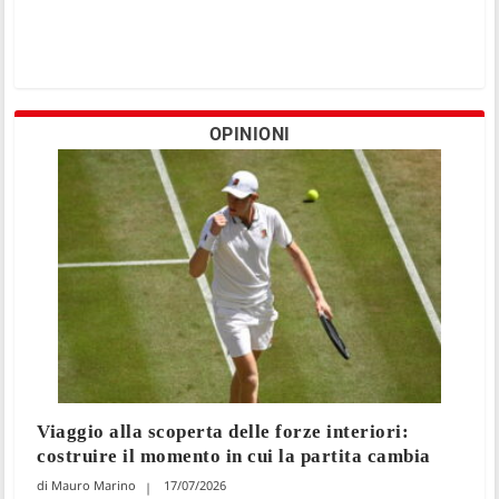
OPINIONI
Viaggio alla scoperta delle forze interiori:
costruire il momento in cui la partita cambia
Mauro Marino
17/07/2026