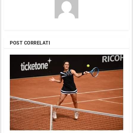
POST CORRELATI