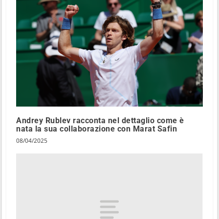
Andrey Rublev racconta nel dettaglio come è
nata la sua collaborazione con Marat Safin
08/04/2025