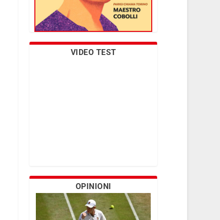
VIDEO TEST
OPINIONI