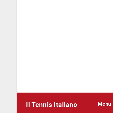
Il Tennis Italiano
Menu