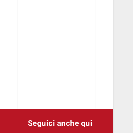
Seguici anche qui