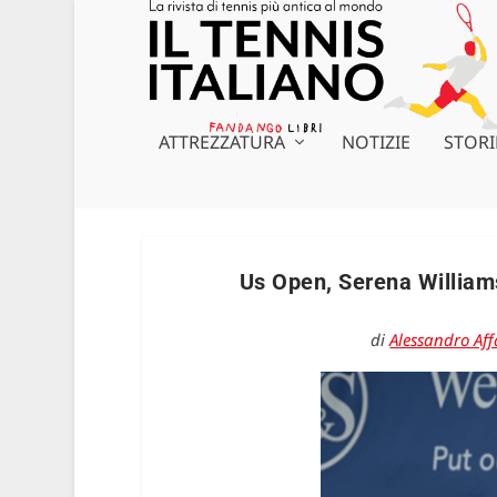
ATTREZZATURA
NOTIZIE
STORI
Us Open, Serena Williams
di
Alessandro Aff