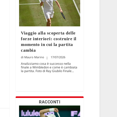
Viaggio alla scoperta delle
forze interiori: costruire il
momento in cui la partita
cambia
Mauro Marino
17/07/2026
Analizziamo cosa è successo nella
finale a Wimbledon e come è cambiata
la partita. Foto di Ray Giubilo Finale...
RACCONTI