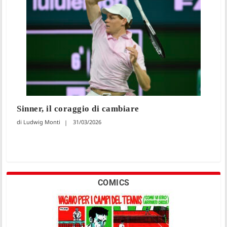
Sinner, il coraggio di cambiare
Ludwig Monti
31/03/2026
COMICS