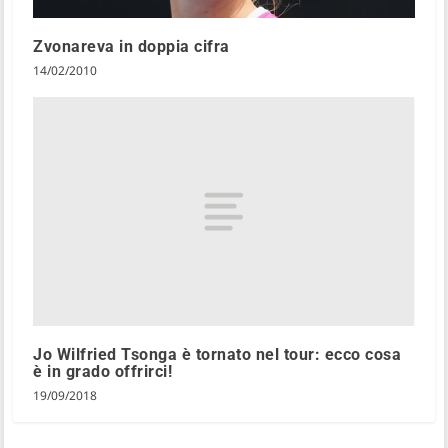
Zvonareva in doppia cifra
14/02/2010
Jo Wilfried Tsonga è tornato nel tour: ecco cosa
è in grado offrirci!
19/09/2018