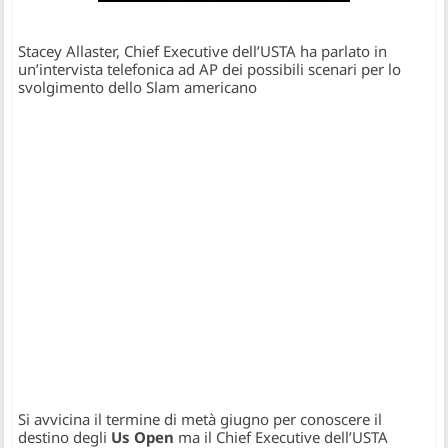
Stacey Allaster, Chief Executive dell’USTA ha parlato in
un’intervista telefonica ad AP dei possibili scenari per lo
svolgimento dello Slam americano
Si avvicina il termine di metà giugno per conoscere il
destino degli
Us Open
ma il Chief Executive dell’USTA