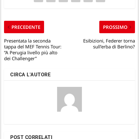
PRECEDENTE
PROSSIMO
Presentata la seconda
Esibizioni, Federer torna
tappa del MEF Tennis Tour:
sull’erba di Berlino?
“A Perugia livello più alto
dei Challenger”
CIRCA L'AUTORE
POST CORRELATI