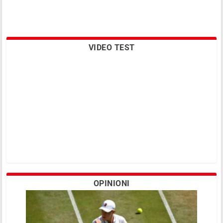
VIDEO TEST
OPINIONI