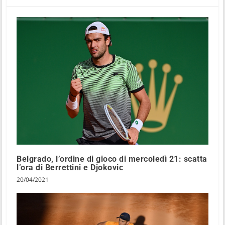
Belgrado, l’ordine di gioco di mercoledì 21: scatta
l’ora di Berrettini e Djokovic
20/04/2021