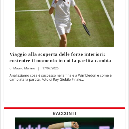
Viaggio alla scoperta delle forze interiori:
costruire il momento in cui la partita cambia
Mauro Marino
17/07/2026
Analizziamo cosa è successo nella finale a Wimbledon e come è
cambiata la partita. Foto di Ray Giubilo Finale...
RACCONTI