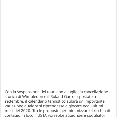
Con la sospensione del tour sino a luglio, la cancellazione
storica di Wimbledon e il Roland Garros spostato a
settembre, il calendario tennistico subirà un’importante
variazione qualora si riprendesse a giocare negli ultimi
mesi del 2020. Tra le proposte per minimizzare il rischio di
contagio in loco, l’USTA vorrebbe aggiungere spogliatoi