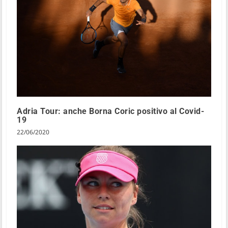
Adria Tour: anche Borna Coric positivo al Covid-
19
22/06/2020